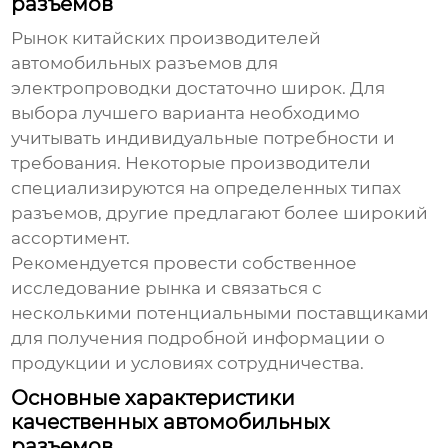
разъемов
Рынок
китайских производителей
автомобильных разъемов для
электропроводки
достаточно широк. Для
выбора лучшего варианта необходимо
учитывать индивидуальные потребности и
требования. Некоторые производители
специализируются на определенных типах
разъемов, другие предлагают более широкий
ассортимент.
Рекомендуется провести собственное
исследование рынка и связаться с
несколькими потенциальными поставщиками
для получения подробной информации о
продукции и условиях сотрудничества.
Основные характеристики
качественных автомобильных
разъемов