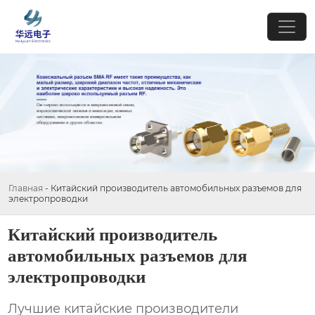
Главная
-
Китайский производитель автомобильных разъемов для
электропроводки
Китайский производитель
автомобильных разъемов для
электропроводки
Лучшие китайские производители