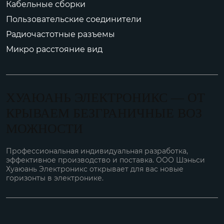
Кабельные сборки
Пользовательские соединители
Радиочастотные разъемы
Микро расстояние вид
ХУАЮАНЬ ЭЛЕКТРОНИКС — ОТ
КРЫВАЕМ БЕЗГРАНИЧНЫЕ ВОЗ
МОЖНОСТИ
Профессиональная индивидуальная разработка,
эффективное производство и поставка. ООО Шэньси
Хуаюань Электроникс открывает для вас новые
горизонты в электронике.