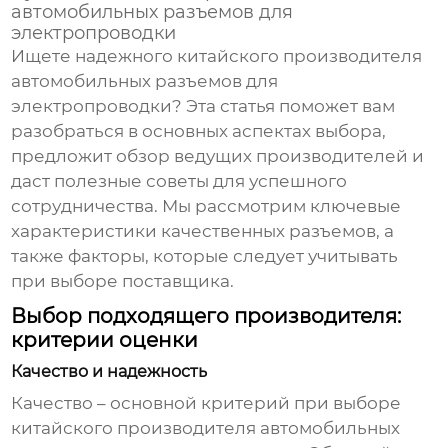
автомобильных разъемов для
электропроводки
Ищете надежного
китайского производителя
автомобильных разъемов для
электропроводки
? Эта статья поможет вам
разобраться в основных аспектах выбора,
предложит обзор ведущих производителей и
даст полезные советы для успешного
сотрудничества. Мы рассмотрим ключевые
характеристики качественных разъемов, а
также факторы, которые следует учитывать
при выборе поставщика.
Выбор подходящего производителя:
критерии оценки
Качество и надежность
Качество – основной критерий при выборе
китайского производителя автомобильных