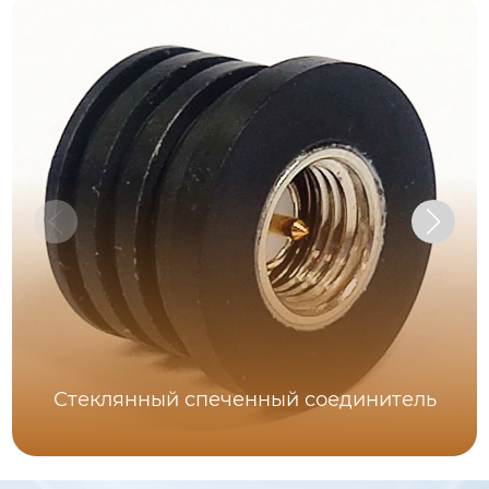
Стеклянный спеченный соединитель