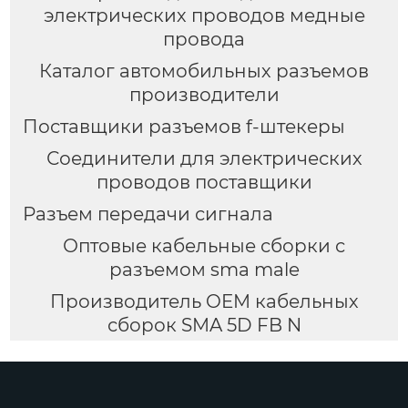
электрических проводов медные
провода
Каталог автомобильных разъемов
производители
Поставщики разъемов f-штекеры
Соединители для электрических
проводов поставщики
Разъем передачи сигнала
Оптовые кабельные сборки с
разъемом sma male
Производитель OEM кабельных
сборок SMA 5D FB N