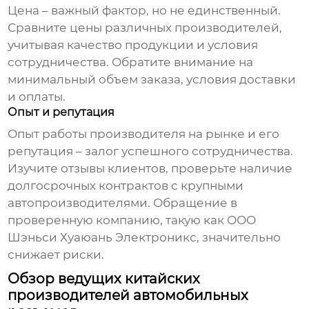
Цена – важный фактор, но не единственный.
Сравните цены различных производителей,
учитывая качество продукции и условия
сотрудничества. Обратите внимание на
минимальный объем заказа, условия доставки
и оплаты.
Опыт и репутация
Опыт работы производителя на рынке и его
репутация – залог успешного сотрудничества.
Изучите отзывы клиентов, проверьте наличие
долгосрочных контрактов с крупными
автопроизводителями. Обращение в
проверенную компанию, такую как
ООО
Шэньси Хуаюань Электроникс
, значительно
снижает риски.
Обзор ведущих китайских
производителей автомобильных