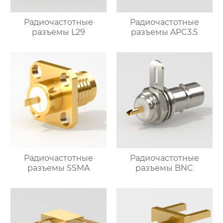
Радиочастотные
Радиочастотные
разъемы L29
разъемы APC3.5
Радиочастотные
Радиочастотные
разъемы SSMA
разъемы BNC