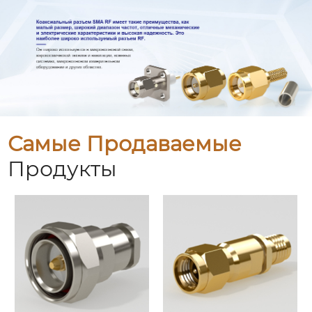
Самые Продаваемые
Продукты