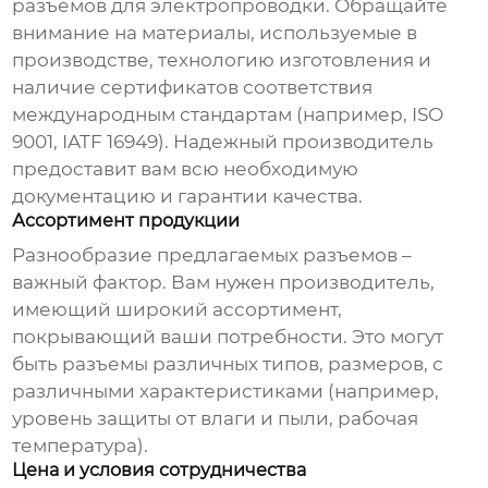
разъемов для электропроводки
. Обращайте
внимание на материалы, используемые в
производстве, технологию изготовления и
наличие сертификатов соответствия
международным стандартам (например, ISO
9001, IATF 16949). Надежный производитель
предоставит вам всю необходимую
документацию и гарантии качества.
Ассортимент продукции
Разнообразие предлагаемых разъемов –
важный фактор. Вам нужен производитель,
имеющий широкий ассортимент,
покрывающий ваши потребности. Это могут
быть разъемы различных типов, размеров, с
различными характеристиками (например,
уровень защиты от влаги и пыли, рабочая
температура).
Цена и условия сотрудничества