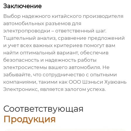
Заключение
Выбор надежного
китайского производителя
автомобильных разъемов для
электропроводки
– ответственный шаг.
Тщательный анализ, сравнение предложений
и учет всех важных критериев помогут вам
найти оптимальный вариант, обеспечив
безопасность и надежность работы
электросистемы вашего автомобиля. Не
забывайте, что сотрудничество с опытными
компаниями, такими как
ООО Шэньси Хуаюань
Электроникс
, является залогом успеха.
Соответствующая
Продукция