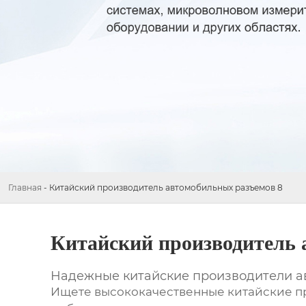
Главная
-
Китайский производитель автомобильных разъемов 8
Китайский производитель 
Надежные китайские производители ав
Ищете высококачественные
китайские п