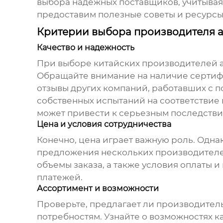
выбора надежных поставщиков, учитывая
предоставим полезные советы и ресурсы
Критерии выбора производителя 
Качество и надежность
При выборе
китайских производителей 
Обращайте внимание на наличие сертифик
отзывы других компаний, работавших с
собственных испытаний на соответствие 
может привести к серьезным последстви
Цена и условия сотрудничества
Конечно, цена играет важную роль. Одна
предложения нескольких производителей,
объемы заказа, а также условия оплаты 
платежей.
Ассортимент и возможности
Проверьте, предлагает ли производите
потребностям. Узнайте о возможностях 