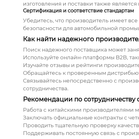
изготовления и поставки также является
Сертификация и соответствие стандартам
Убедитесь, что производитель имеет вс
безопасности для автомобильной промыш
Как найти надежного производит
Поиск надежного поставщика может заня
Используйте онлайн-платформы B2B, такие
Изучайте отзывы и рейтинги производит
Обращайтесь к проверенным дистрибьют
Связывайтесь непосредственно с произ
сотрудничества.
Рекомендации по сотрудничеству 
Работа с китайскими производителями мо
Заключать официальные контракты с че
Проводить тщательную проверку качеств
Поддерживать постоянную связь с прои