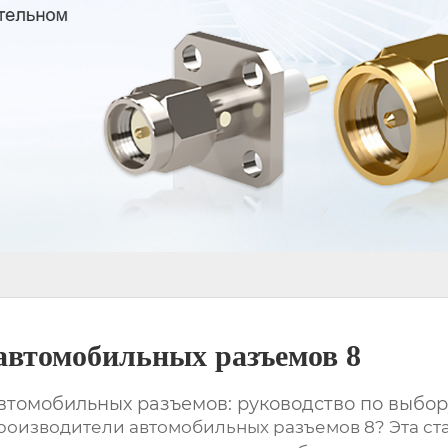
автомобильных разъемов 8
томобильных разъемов: руководство по выбор
роизводители автомобильных разъемов 8
? Эта с