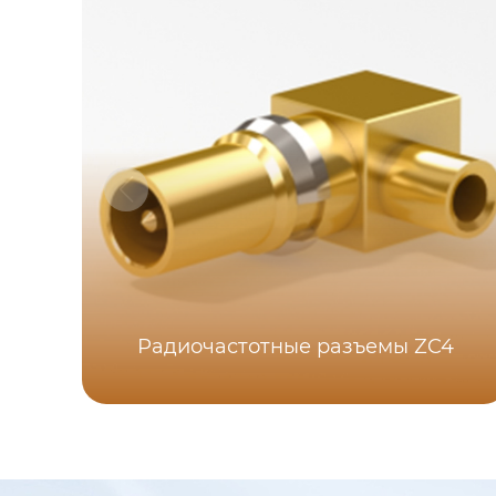
Радиочастотные разъемы ZC4