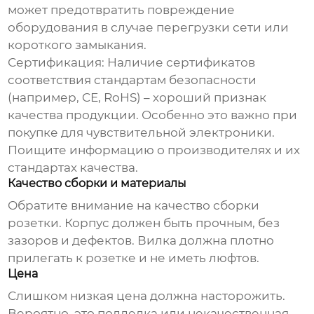
может предотвратить повреждение
оборудования в случае перегрузки сети или
короткого замыкания.
Сертификация
: Наличие сертификатов
соответствия стандартам безопасности
(например, CE, RoHS) – хороший признак
качества продукции. Особенно это важно при
покупке для чувствительной электроники.
Поищите информацию о производителях и их
стандартах качества.
Качество сборки и материалы
Обратите внимание на качество сборки
розетки. Корпус должен быть прочным, без
зазоров и дефектов. Вилка должна плотно
прилегать к розетке и не иметь люфтов.
Цена
Слишком низкая цена должна насторожить.
Вероятно, это подделка или некачественная