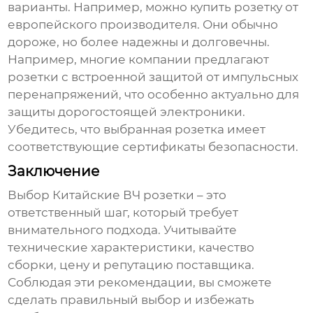
варианты. Например, можно купить розетку от
европейского производителя. Они обычно
дороже, но более надежны и долговечны.
Например, многие компании предлагают
розетки с встроенной защитой от импульсных
перенапряжений, что особенно актуально для
защиты дорогостоящей электроники.
Убедитесь, что выбранная розетка имеет
соответствующие сертификаты безопасности.
Заключение
Выбор
Китайские ВЧ розетки
– это
ответственный шаг, который требует
внимательного подхода. Учитывайте
технические характеристики, качество
сборки, цену и репутацию поставщика.
Соблюдая эти рекомендации, вы сможете
сделать правильный выбор и избежать