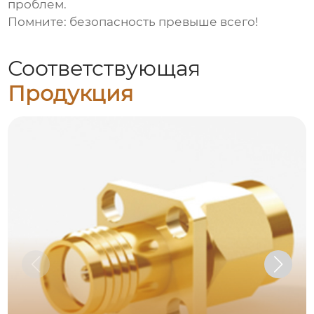
проблем.
Помните: безопасность превыше всего!
Соответствующая
Продукция