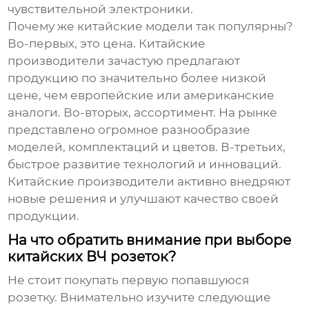
чувствительной электроники.
Почему же китайские модели так популярны?
Во-первых, это цена. Китайские
производители зачастую предлагают
продукцию по значительно более низкой
цене, чем европейские или американские
аналоги. Во-вторых, ассортимент. На рынке
представлено огромное разнообразие
моделей, комплектаций и цветов. В-третьих,
быстрое развитие технологий и инноваций.
Китайские производители активно внедряют
новые решения и улучшают качество своей
продукции.
На что обратить внимание при выборе
китайских ВЧ розеток?
Не стоит покупать первую попавшуюся
розетку. Внимательно изучите следующие