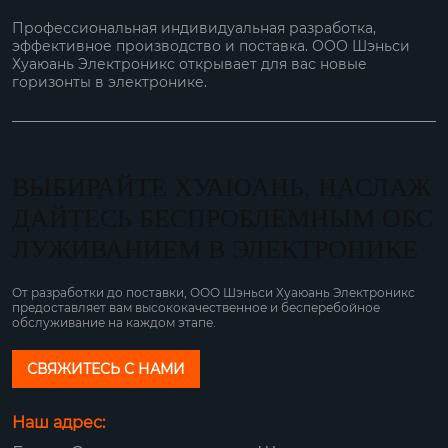
Профессиональная индивидуальная разработка,
эффективное производство и поставка. ООО Шэньси
Хуаюань Электроникс открывает для вас новые
горизонты в электронике.
ВЫБИРАЙТЕ ХУАЮАНЬ, НАСЛАЖ
ДАЙТЕСЬ БЕСПРОБЛЕМНЫМ ОБС
ЛУЖИВАНИЕМ В ЭЛЕКТРОНИКЕ
От разработки до поставки, ООО Шэньси Хуаюань Электроникс
предоставляет вам высококачественное и бесперебойное
обслуживание на каждом этапе.
СВЯЖИТЕСЬ С НАМИ
Наш адрес: