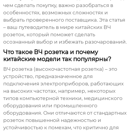
чем сделать покупку, важно разобраться в
особенностях, возможных сложностях и
выбрать проверенного поставщика. Эта статья
– ваш путеводитель в мире китайских ВЧ
розеток, который поможет сделать
осознанный выбор и избежать разочарований.
Что такое ВЧ розетка и почему
китайские модели так популярны?
ВЧ розетка (высокочастотная розетка) – это
устройство, предназначенное для
подключения электроприборов, работающих
на высоких частотах, например, некоторых
типов компьютерной техники, медицинского
оборудования или промышленного
оборудования. Они отличаются от стандартных
розеток повышенной надежностью и
устойчивостью к помехам, что критично для