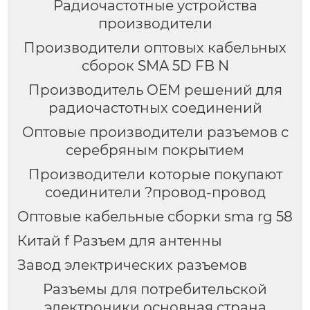
Радиочастотные устройства
производители
Производители оптовых кабельных
сборок SMA 5D FB N
Производитель OEM решений для
радиочастотных соединений
Оптовые производители разъемов с
серебряным покрытием
Производители которые покупают
соединители ?провод-провод
Оптовые кабельные сборки sma rg 58
Китай f Разъем для антенны
Завод электрических разъемов
Разъемы для потребительской
электроники основная страна