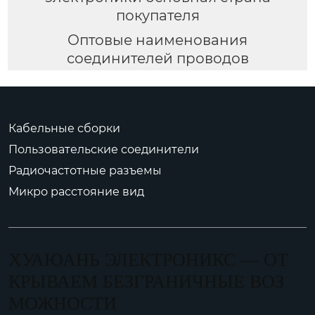
покупателя
Оптовые наименования
соединителей проводов
Кабельные сборки
Пользовательские соединители
Радиочастотные разъемы
Микро расстояние вид
ХУАЮАНЬ ЭЛЕКТРОНИКС — ОТ
КРЫВАЕМ БЕЗГРАНИЧНЫЕ ВОЗ
МОЖНОСТИ