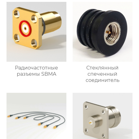
Радиочастотные
Стеклянный
разъемы SBMA
спеченный
соединитель