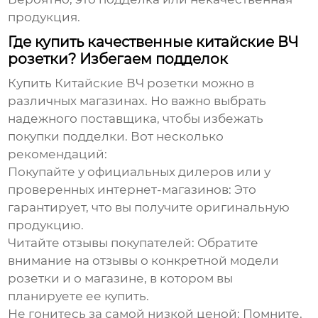
продукция.
Где купить качественные китайские ВЧ
розетки? Избегаем подделок
Купить
Китайские ВЧ розетки
можно в
различных магазинах. Но важно выбрать
надежного поставщика, чтобы избежать
покупки подделки. Вот несколько
рекомендаций:
Покупайте у официальных дилеров или у
проверенных интернет-магазинов
: Это
гарантирует, что вы получите оригинальную
продукцию.
Читайте отзывы покупателей
: Обратите
внимание на отзывы о конкретной модели
розетки и о магазине, в котором вы
планируете ее купить.
Не гонитесь за самой низкой ценой
: Помните,