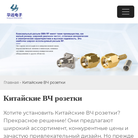
Главная
-
Китайские ВЧ розетки
Китайские ВЧ розетки
Хотите установить
Китайские ВЧ розетки
?
Прекрасное решение! Они предлагают
широкий ассортимент, конкурентные цены и
зачастую привлекательный дизайн. Но прежде