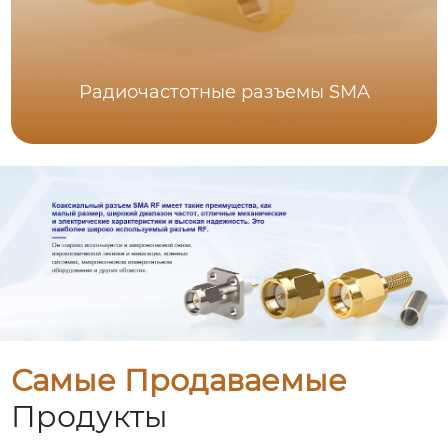
Радиочастотные разъемы SMA
Самые Продаваемые
Продукты