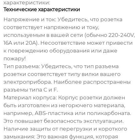
характеристики:
Технические характеристики
Напряжение и ток
: Убедитесь, что розетка
соответствует напряжению и току,
используемым в вашей сети (обычно 220-240V,
16A или 20A). Несоответствие может привести
к повреждению оборудования или даже
пожару!
Тип разъема
: Убедитесь, что тип разъема
розетки соответствует типу вилки вашего
электроприбора. Наиболее распространены
разъемы типа C и F.
Материал корпуса
: Корпус розетки должен
быть изготовлен из негорючего материала,
например, ABS-пластика или поликарбоната.
Это повышает безопасность эксплуатации.
Наличие защиты от перегрузки и короткого
замыкания
: Это важная функция, которая