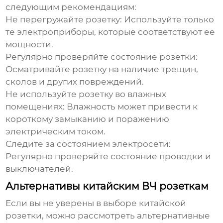
следующим рекомендациям:
Не перегружайте розетку
: Используйте только
те электроприборы, которые соответствуют ее
мощности.
Регулярно проверяйте состояние розетки
:
Осматривайте розетку на наличие трещин,
сколов и других повреждений.
Не используйте розетку во влажных
помещениях
: Влажность может привести к
короткому замыканию и поражению
электрическим током.
Следите за состоянием электросети
:
Регулярно проверяйте состояние проводки и
выключателей.
Альтернативы китайским ВЧ розеткам
Если вы не уверены в выборе китайской
розетки, можно рассмотреть альтернативные