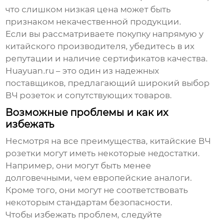
что слишком низкая цена может быть
признаком некачественной продукции.
Если вы рассматриваете покупку напрямую у
китайского производителя, убедитесь в их
репутации и наличие сертификатов качества.
Huayuan.ru
– это один из надежных
поставщиков, предлагающий широкий выбор
ВЧ розеток и сопутствующих товаров.
Возможные проблемы и как их
избежать
Несмотря на все преимущества, китайские ВЧ
розетки могут иметь некоторые недостатки.
Например, они могут быть менее
долговечными, чем европейские аналоги.
Кроме того, они могут не соответствовать
некоторым стандартам безопасности.
Чтобы избежать проблем, следуйте