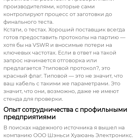
производителями, которые сами
контролируют процесс от заготовки до
финального теста.
Кстати, о тестах. Хороший поставщик всегда
готов предоставить протоколы на партию —
хотя бы на VSWR и вносимые потери на
ключевых частотах. Если в ответ на такой
запрос начинается отговорка или
предлагается ?типовой протокол?, это
красный флаг. Типовой — это не значит, что
ваш кабель с такими же параметрами. Это
значит, что они, возможно, даже не имеют
стенда для проверки.
Опыт сотрудничества с профильными
предприятиями
В поисках надежного источника я вышел на
компанию ООО Шэньси Хуаюань Электроникс.