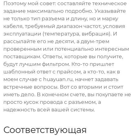
Поэтому мой совет: составляйте техническое
задание максимально подробно. Указывайте
не только тип разъема и длину, но и марку
кабеля, требуемый диапазон частот, условия
эксплуатации (температура, вибрация). И
рассылайте его не десяти, а двум-трем
проверенным или потенциально интересным
поставщикам. Ответы, которые вы получите,
будут лучшим фильтром. Кто-то пришлет
шаблонный ответ с прайсом, а кто-то, как в
моем случае с huayuan.ru, начнет задавать
встречные вопросы. Вот со вторыми и стоит
иметь дело. В конечном счете, вы покупаете не
просто кусок провода с разъемом, а
надежность всей вашей системы.
Соответствующая