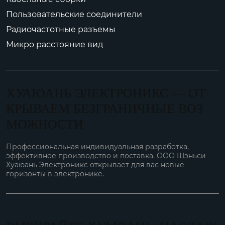
Пользовательские соединители
Радиочастотные разъемы
Микро расстояние вид
ХУАЮАНЬ ЭЛЕКТРОНИКС — ОТ
КРЫВАЕМ БЕЗГРАНИЧНЫЕ ВОЗ
МОЖНОСТИ
Профессиональная индивидуальная разработка,
эффективное производство и поставка. ООО Шэньси
Хуаюань Электроникс открывает для вас новые
горизонты в электронике.