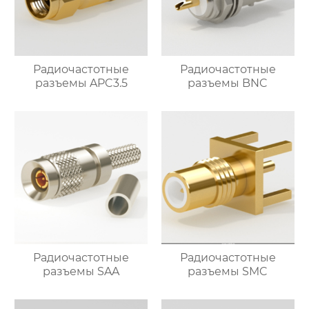
Радиочастотные
Радиочастотные
разъемы APC3.5
разъемы BNC
Радиочастотные
Радиочастотные
разъемы SAA
разъемы SMC