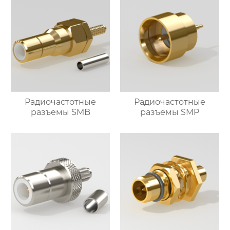
Радиочастотные
Радиочастотные
разъемы SMB
разъемы SMP