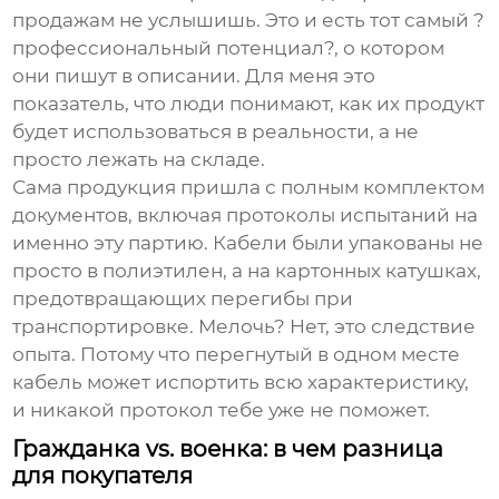
продажам не услышишь. Это и есть тот самый ?
профессиональный потенциал?, о котором
они пишут в описании. Для меня это
показатель, что люди понимают, как их продукт
будет использоваться в реальности, а не
просто лежать на складе.
Сама продукция пришла с полным комплектом
документов, включая протоколы испытаний на
именно эту партию. Кабели были упакованы не
просто в полиэтилен, а на картонных катушках,
предотвращающих перегибы при
транспортировке. Мелочь? Нет, это следствие
опыта. Потому что перегнутый в одном месте
кабель может испортить всю характеристику,
и никакой протокол тебе уже не поможет.
Гражданка vs. военка: в чем разница
для покупателя