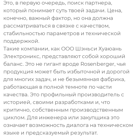
Это, в первую очередь, поиск партнера,
который понимает суть твоей задачи. Цена,
конечно, важный фактор, но она должна
рассматриваться в связке с качеством,
стабильностью параметров и технической
поддержкой.
Такие компании, как ООО Шэньси Хуаюань
Электроникс, представляют собой хороший
баланс. Это не гигант вроде Rosenberger, чья
продукция может быть избыточной и дорогой
для многих задач, и не безымянная фабрика,
работающая в полной темноте по части
качества. Это профильный производитель с
историей, своими разработками и, что
критично, собственным производственным
циклом. Для инженера или закупщика это
означает возможность диалога на техническом
языке и предсказуемый результат.