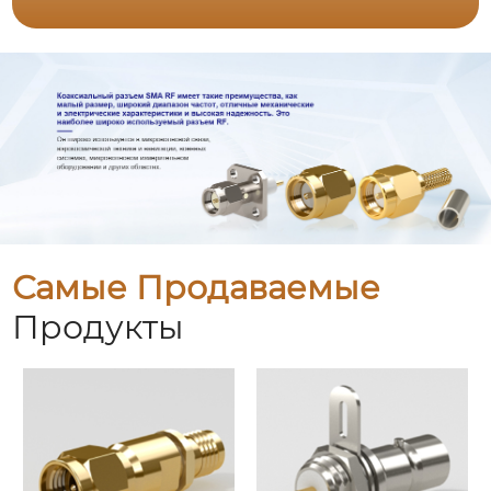
Самые Продаваемые
Продукты