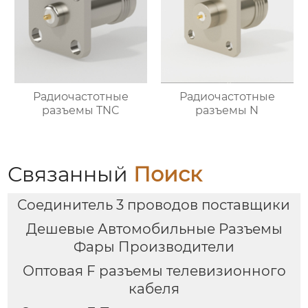
Радиочастотные
Радиочастотные
разъемы TNC
разъемы N
Связанный
Поиск
Соединитель 3 проводов поставщики
Дешевые Автомобильные Разъемы
Фары Производители
Оптовая F разъемы телевизионного
кабеля