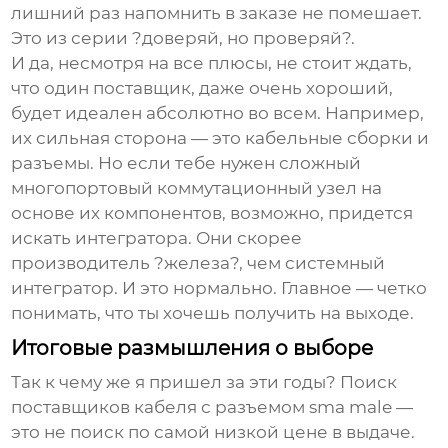
лишний раз напомнить в заказе не помешает.
Это из серии ?доверяй, но проверяй?.
И да, несмотря на все плюсы, не стоит ждать,
что один поставщик, даже очень хороший,
будет идеален абсолютно во всем. Например,
их сильная сторона — это кабельные сборки и
разъемы. Но если тебе нужен сложный
многопортовый коммутационный узел на
основе их компонентов, возможно, придется
искать интегратора. Они скорее
производитель ?железа?, чем системный
интегратор. И это нормально. Главное — четко
понимать, что ты хочешь получить на выходе.
Итоговые размышления о выборе
Так к чему же я пришел за эти годы? Поиск
поставщиков кабеля с разъемом sma male
—
это не поиск по самой низкой цене в выдаче.