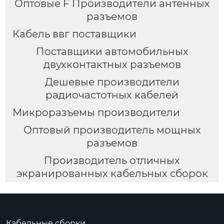
Оптовые F Производители антенных
разъемов
Кабель ввг поставщики
Поставщики автомобильных
двухконтактных разъемов
Дешевые производители
радиочастотных кабелей
Микроразъемы производители
Оптовый производитель мощных
разъемов
Производитель отличных
экранированных кабельных сборок
Кабельные сборки