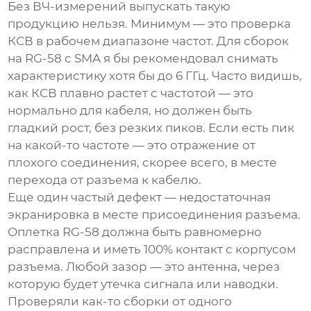
Без ВЧ-измерений выпускать такую
продукцию нельзя. Минимум — это проверка
КСВ в рабочем диапазоне частот. Для сборок
на RG-58 с SMA я бы рекомендовал снимать
характеристику хотя бы до 6 ГГц. Часто видишь,
как КСВ плавно растет с частотой — это
нормально для кабеля, но должен быть
гладкий рост, без резких пиков. Если есть пик
на какой-то частоте — это отражение от
плохого соединения, скорее всего, в месте
перехода от разъема к кабелю.
Еще один частый дефект — недостаточная
экранировка в месте присоединения разъема.
Оплетка RG-58 должна быть равномерно
расправлена и иметь 100% контакт с корпусом
разъема. Любой зазор — это антенна, через
которую будет утечка сигнала или наводки.
Проверяли как-то сборки от одного