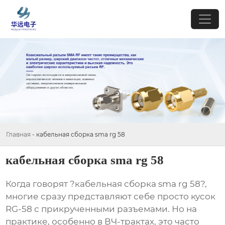
Главная
-
кабельная сборка sma rg 58
кабельная сборка sma rg 58
Когда говорят ?кабельная сборка sma rg 58?,
многие сразу представляют себе просто кусок
RG-58 с прикрученными разъемами. Но на
практике, особенно в ВЧ-трактах, это часто