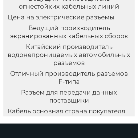
огнестойких кабельных линий
Цена на электрические разъемы
Ведущий производитель
экранированных кабельных сборок
Китайский производитель
водонепроницаемых автомобильных
разъемов
Отличный производитель разъемов
F-типа
Разъем для передачи данных
поставщики
Кабель основная страна покупателя