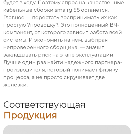
будет в ходу. Поэтому спрос на качественные
кабельные сборки sma rg 58
останется.
Главное — перестать воспринимать их как
простую ?проводку?. Это полноценный ВЧ-
компонент, от которого зависит работа всей
системы. И экономить на нем, выбирая
непроверенного сборщика, — значит
закладывать риск на этапе эксплуатации.
Лучше один раз найти надежного партнера-
производителя, который понимает физику
процесса, а не просто скручивает две
железки.
Соответствующая
Продукция