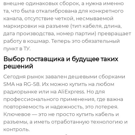
внешне одинаковых сборок, а нужна именно
та, что была откалибрована для конкретного
канала, отсутствие четкой, несмываемой
маркировки на разъеме (тип кабеля, длина,
дата производства, номер партии) превращает
работу в кошмар. Теперь это обязательный
пункт в ТУ.
Выбор поставщика и будущее таких
решений
Сегодня рынок завален дешевыми сборками
SMA на RG-58. Их можно купить на любом
радиорынке или на AliExpress. Но для
профессионального применения, где важна
повторяемость и надежность, это лотерея.
Ключевое — это не просто купить кабель и
разъемы, а иметь отработанную технологию и
контроль.