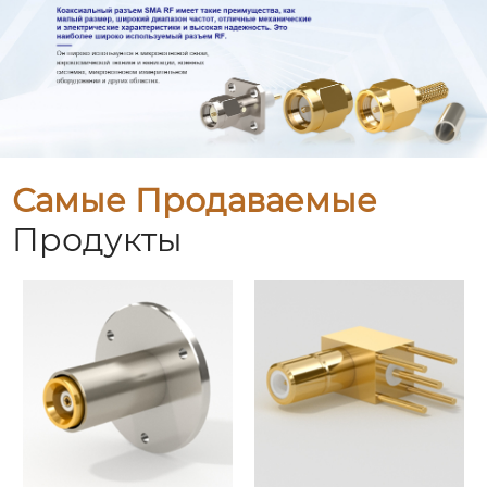
Самые Продаваемые
Продукты