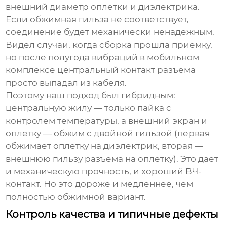
внешний диаметр оплетки и диэлектрика.
Если обжимная гильза не соответствует,
соединение будет механически ненадежным.
Видел случаи, когда сборка прошла приемку,
но после полугода вибраций в мобильном
комплексе центральный контакт разъема
просто выпадал из кабеля.
Поэтому наш подход был гибридным:
центральную жилу — только пайка с
контролем температуры, а внешний экран и
оплетку — обжим с двойной гильзой (первая
обжимает оплетку на диэлектрик, вторая —
внешнюю гильзу разъема на оплетку). Это дает
и механическую прочность, и хороший ВЧ-
контакт. Но это дороже и медленнее, чем
полностью обжимной вариант.
Контроль качества и типичные дефекты