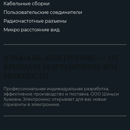
Кабельные сборки
Пользовательские соединители
Радиочастотные разъемы
Микро расстояние вид
ХУАЮАНЬ ЭЛЕКТРОНИКС — ОТ
КРЫВАЕМ БЕЗГРАНИЧНЫЕ ВОЗ
МОЖНОСТИ
Профессиональная индивидуальная разработка,
эффективное производство и поставка. ООО Шэньси
Хуаюань Электроникс открывает для вас новые
горизонты в электронике.