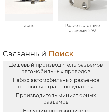
Зонд
Радиочастотные
разъемы 2.92
Связанный
Поиск
Дешевый производитель разъемов
автомобильных проводов
Набор автомобильных разъемов
основная страна покупателя
Производитель миниатюрных
разъемов
Ведущий производитель