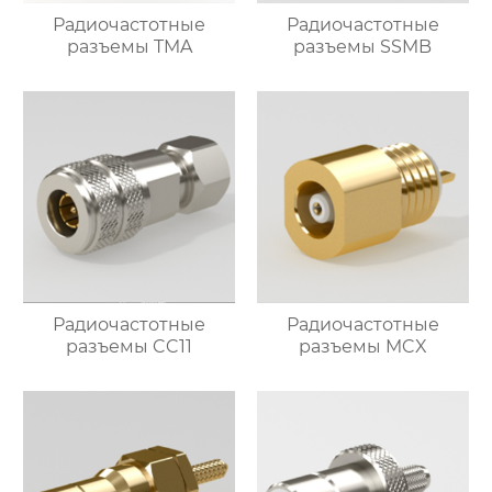
Радиочастотные
Радиочастотные
разъемы TMA
разъемы SSMB
Радиочастотные
Радиочастотные
разъемы CC11
разъемы MCX