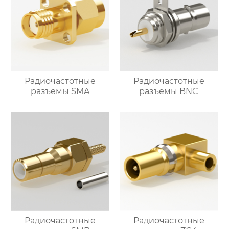
Радиочастотные
Радиочастотные
разъемы SMA
разъемы BNC
Радиочастотные
Радиочастотные