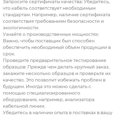
Запросите сертификаты качества
: Убедитесь,
что кабель соответствует необходимым
стандартам. Например, наличие сертификата
соответствия требованиям безопасности и
экологичности.
Узнайте о производственных мощностях
:
Важно, чтобы поставщик был способен
обеспечить необходимый объем продукции в
срок.
Проведите предварительное тестирование
образцов
: Прежде чем делать крупный заказ,
закажите несколько образцов и проверьте их
качество. Это позволит избежать проблем в
будущем. Иногда это можно сделать с
помощью специализированного
оборудования, например, анализатора
кабельной линии.
Убедитесь в наличии опыта в поставках в вашу