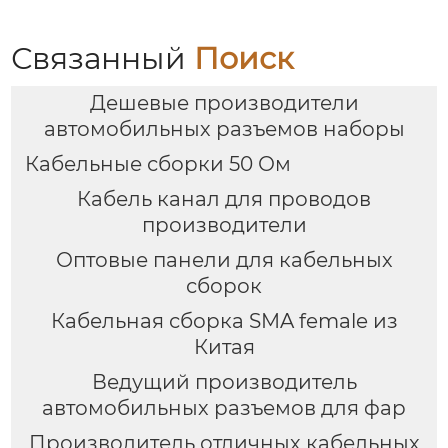
Связанный
Поиск
Дешевые производители
автомобильных разъемов наборы
Кабельные сборки 50 Ом
Кабель канал для проводов
производители
Оптовые панели для кабельных
сборок
Кабельная сборка SMA female из
Китая
Ведущий производитель
автомобильных разъемов для фар
Производитель отличных кабельных