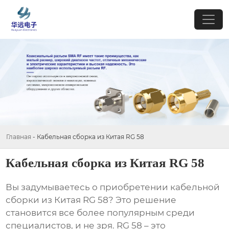
Главная
-
Кабельная сборка из Китая RG 58
Кабельная сборка из Китая RG 58
Вы задумываетесь о приобретении
кабельной
сборки из Китая RG 58
? Это решение
становится все более популярным среди
специалистов, и не зря. RG 58 – это