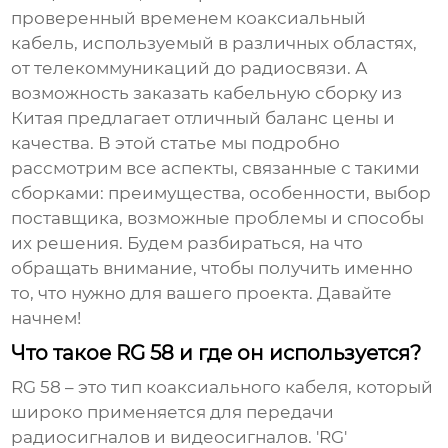
проверенный временем коаксиальный
кабель, используемый в различных областях,
от телекоммуникаций до радиосвязи. А
возможность заказать
кабельную сборку из
Китая
предлагает отличный баланс цены и
качества. В этой статье мы подробно
рассмотрим все аспекты, связанные с такими
сборками: преимущества, особенности, выбор
поставщика, возможные проблемы и способы
их решения. Будем разбираться, на что
обращать внимание, чтобы получить именно
то, что нужно для вашего проекта. Давайте
начнем!
Что такое RG 58 и где он используется?
RG 58 – это тип коаксиального кабеля, который
широко применяется для передачи
радиосигналов и видеосигналов. 'RG'