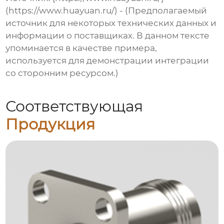
(https://www.huayuan.ru/) - (Предполагаемый
источник для некоторых технических данных и
информации о поставщиках. В данном тексте
упоминается в качестве примера,
используется для демонстрации интеграции
со сторонним ресурсом.)
Соответствующая
Продукция