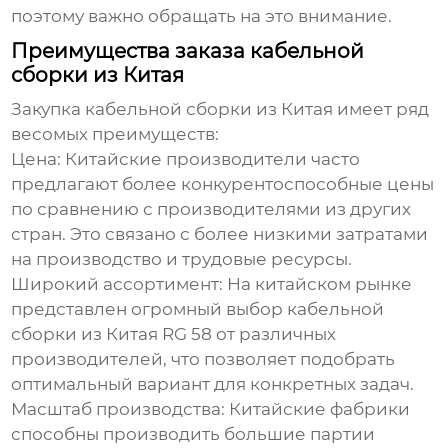
поэтому важно обращать на это внимание.
Преимущества заказа кабельной
сборки из Китая
Закупка
кабельной сборки из Китая
имеет ряд
весомых преимуществ:
Цена
: Китайские производители часто
предлагают более конкурентоспособные цены
по сравнению с производителями из других
стран. Это связано с более низкими затратами
на производство и трудовые ресурсы.
Широкий ассортимент
: На китайском рынке
представлен огромный выбор
кабельной
сборки из Китая RG 58
от различных
производителей, что позволяет подобрать
оптимальный вариант для конкретных задач.
Масштаб производства
: Китайские фабрики
способны производить большие партии