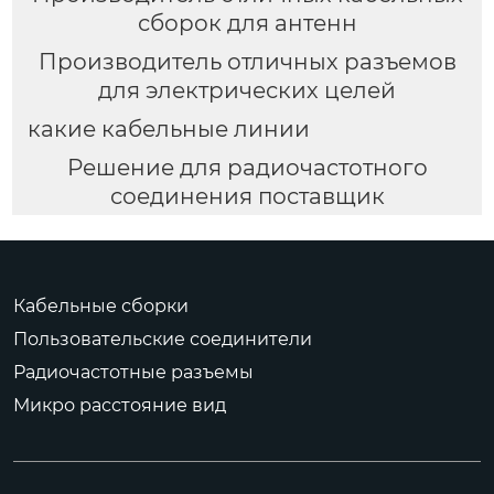
сборок для антенн
Производитель отличных разъемов
для электрических целей
какие кабельные линии
Решение для радиочастотного
соединения поставщик
Кабельные сборки
Пользовательские соединители
Радиочастотные разъемы
Микро расстояние вид