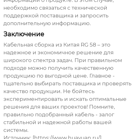
информации о продукте. В этом случае,
необходимо связаться с технической
поддержкой поставщика и запросить
дополнительную информацию.
Заключение
Кабельная сборка из Китая RG 58
– это
надежное и экономичное решение для
широкого спектра задач. При правильном
подходе можно получить качественную
продукцию по выгодной цене. Главное -
тщательно выбирать поставщика и проверять
качество продукции. Не бойтесь
экспериментировать и искать оптимальные
решения для ваших проектов! Помните,
правильно подобранный кабель - залог
стабильной и надежной работы вашей
системы.
Источник: [https://www.huayuan.ru/]