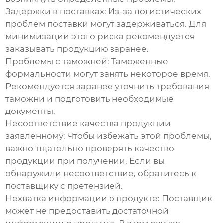
Задержки в поставках
: Из-за логистических
проблем поставки могут задерживаться. Для
минимизации этого риска рекомендуется
заказывать продукцию заранее.
Проблемы с таможней
: Таможенные
формальности могут занять некоторое время.
Рекомендуется заранее уточнить требования
таможни и подготовить необходимые
документы.
Несоответствие качества продукции
заявленному
: Чтобы избежать этой проблемы,
важно тщательно проверять качество
продукции при получении. Если вы
обнаружили несоответствие, обратитесь к
поставщику с претензией.
Нехватка информации о продукте
: Поставщик
может не предоставить достаточной