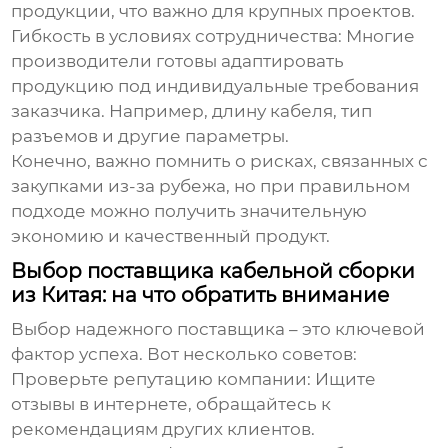
продукции, что важно для крупных проектов.
Гибкость в условиях сотрудничества
: Многие
производители готовы адаптировать
продукцию под индивидуальные требования
заказчика. Например, длину кабеля, тип
разъемов и другие параметры.
Конечно, важно помнить о рисках, связанных с
закупками из-за рубежа, но при правильном
подходе можно получить значительную
экономию и качественный продукт.
Выбор поставщика кабельной сборки
из Китая: на что обратить внимание
Выбор надежного поставщика – это ключевой
фактор успеха. Вот несколько советов:
Проверьте репутацию компании
: Ищите
отзывы в интернете, обращайтесь к
рекомендациям других клиентов.