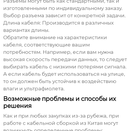
Разъемы могут быть как стандартными, так и
изготовленными по индивидуальному заказу.
Выбор разъема зависит от конкретной задачи.
Длина кабеля
: Производится в различных
вариантах длины.
Обратите внимание на характеристики
кабеля, соответствующие вашим
потребностям. Например, если вам нужна
высокая скорость передачи данных, то следует
выбирать кабель с низкими потерями сигнала.
А если кабель будет использоваться на улице,
то он должен быть устойчив к воздействию
влаги и ультрафиолета.
Возможные проблемы и способы их
решения
Как и при любых закупках из-за рубежа, при
работе с
кабельной сборкой из Китая
могут
возникнуть определенные проблемы: