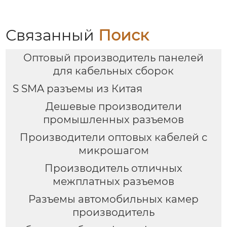
Связанный
Поиск
Оптовый производитель панелей
для кабельных сборок
S SMA разъемы из Китая
Дешевые производители
промышленных разъемов
Производители оптовых кабелей с
микрошагом
Производитель отличных
межплатных разъемов
Разъемы автомобильных камер
производитель