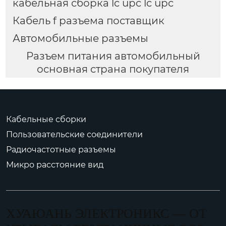
кабельная сборка lc upc lc upc
Кабель f разъема поставщик
Автомобильные разъемы
Разъем питания автомобильный
основная страна покупателя
Кабельные сборки
Пользовательские соединители
Радиочастотные разъемы
Микро расстояние вид
ХУАЮАНЬ ЭЛЕКТРОНИКС — ОТ