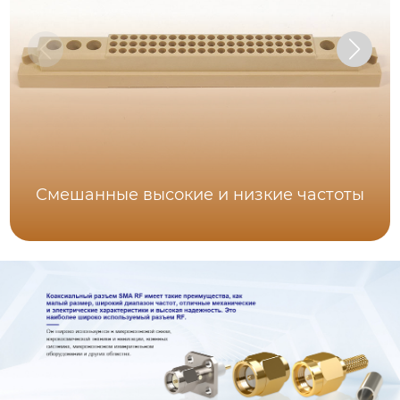
Смешанные высокие и низкие частоты