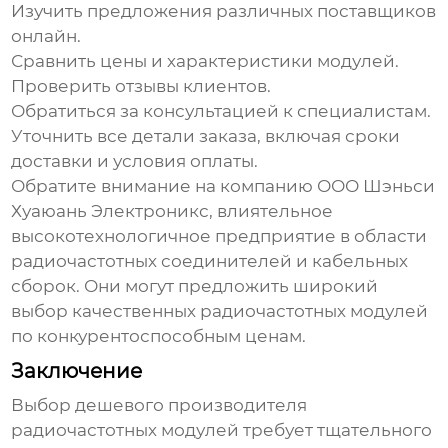
Изучить предложения различных поставщиков
онлайн.
Сравнить цены и характеристики модулей.
Проверить отзывы клиентов.
Обратиться за консультацией к специалистам.
Уточнить все детали заказа, включая сроки
доставки и условия оплаты.
Обратите внимание на компанию
ООО Шэньси
Хуаюань Электроникс
, влиятельное
высокотехнологичное предприятие в области
радиочастотных соединителей и кабельных
сборок. Они могут предложить широкий
выбор качественных
радиочастотных модулей
по конкурентоспособным ценам.
Заключение
Выбор
дешевого производителя
радиочастотных модулей
требует тщательного