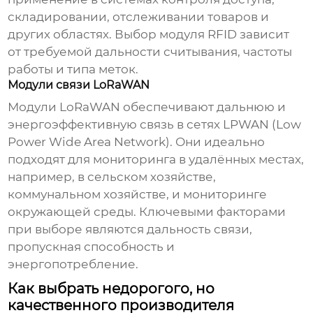
складировании, отслеживании товаров и
других областях. Выбор модуля RFID зависит
от требуемой дальности считывания, частоты
работы и типа меток.
Модули связи LoRaWAN
Модули LoRaWAN обеспечивают дальнюю и
энергоэффективную связь в сетях LPWAN (Low
Power Wide Area Network). Они идеально
подходят для мониторинга в удалённых местах,
например, в сельском хозяйстве,
коммунальном хозяйстве, и мониторинге
окружающей среды. Ключевыми факторами
при выборе являются дальность связи,
пропускная способность и
энергопотребление.
Как выбрать недорогого, но
качественного производителя