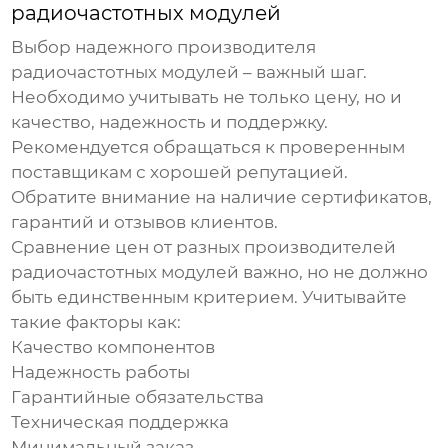
радиочастотных модулей
Выбор надежного производителя
радиочастотных модулей
– важный шаг.
Необходимо учитывать не только цену, но и
качество, надежность и поддержку.
Рекомендуется обращаться к проверенным
поставщикам с хорошей репутацией.
Обратите внимание на наличие сертификатов,
гарантий и отзывов клиентов.
Сравнение цен от разных производителей
радиочастотных модулей
важно, но не должно
быть единственным критерием. Учитывайте
такие факторы как:
Качество компонентов
Надежность работы
Гарантийные обязательства
Техническая поддержка
Минимальный заказ