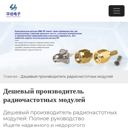
Главная
-
Дешевый производитель радиочастотных модулей
Дешевый производитель
радиочастотных модулей
Дешевый производитель радиочастотных
модулей: Полное руководство
Ищете надежного и недорогого