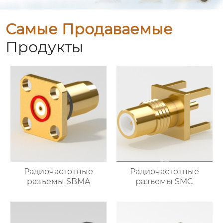
Самые Продаваемые
Продукты
Радиочастотные
Радиочастотные
разъемы SBMA
разъемы SMC