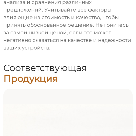
анализа и сравнения различных
предложений. Учитывайте все факторы,
влияющие на стоимость и качество, чтобы
принять обоснованное решение. Не гонитесь
за самой низкой ценой, если это может
негативно сказаться на качестве и надежности
ваших устройств.
Соответствующая
Продукция