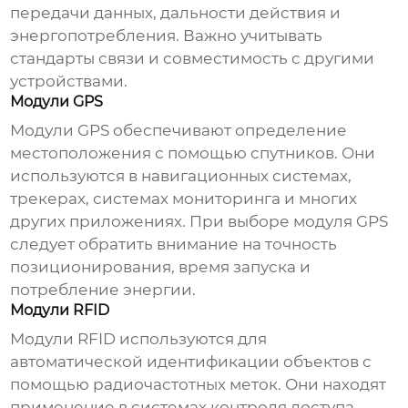
передачи данных, дальности действия и
энергопотребления. Важно учитывать
стандарты связи и совместимость с другими
устройствами.
Модули GPS
Модули GPS обеспечивают определение
местоположения с помощью спутников. Они
используются в навигационных системах,
трекерах, системах мониторинга и многих
других приложениях. При выборе модуля GPS
следует обратить внимание на точность
позиционирования, время запуска и
потребление энергии.
Модули RFID
Модули RFID используются для
автоматической идентификации объектов с
помощью радиочастотных меток. Они находят
применение в системах контроля доступа,