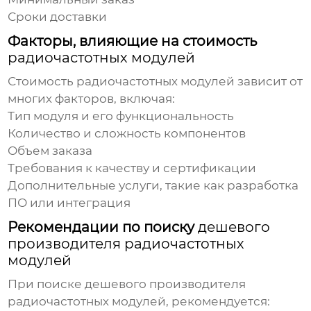
Сроки доставки
Факторы, влияющие на стоимость
радиочастотных модулей
Стоимость
радиочастотных модулей
зависит от
многих факторов, включая:
Тип модуля и его функциональность
Количество и сложность компонентов
Объем заказа
Требования к качеству и сертификации
Дополнительные услуги, такие как разработка
ПО или интеграция
Рекомендации по поиску
дешевого
производителя радиочастотных
модулей
При поиске
дешевого производителя
радиочастотных модулей
, рекомендуется: