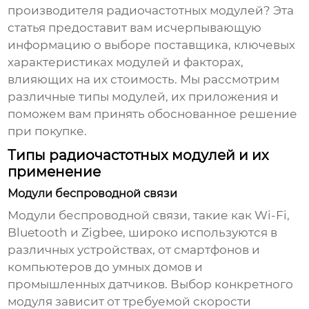
производителя
радиочастотных модулей
? Эта
статья предоставит вам исчерпывающую
информацию о выборе поставщика, ключевых
характеристиках модулей и факторах,
влияющих на их стоимость. Мы рассмотрим
различные типы модулей, их приложения и
поможем вам принять обоснованное решение
при покупке.
Типы радиочастотных модулей и их
применение
Модули беспроводной связи
Модули беспроводной связи, такие как Wi-Fi,
Bluetooth и Zigbee, широко используются в
различных устройствах, от смартфонов и
компьютеров до умных домов и
промышленных датчиков. Выбор конкретного
модуля зависит от требуемой скорости