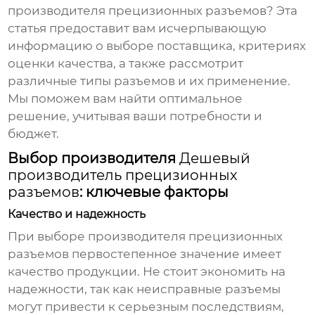
производителя прецизионных разъемов? Эта
статья предоставит вам исчерпывающую
информацию о выборе поставщика, критериях
оценки качества, а также рассмотрит
различные типы разъемов и их применение.
Мы поможем вам найти оптимальное
решение, учитывая ваши потребности и
бюджет.
Выбор производителя
Дешевый
производитель прецизионных
разъемов
: ключевые факторы
Качество и надежность
При выборе производителя прецизионных
разъемов первостепенное значение имеет
качество продукции. Не стоит экономить на
надежности, так как неисправные разъемы
могут привести к серьезным последствиям,