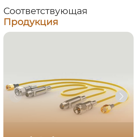
Соответствующая
Продукция