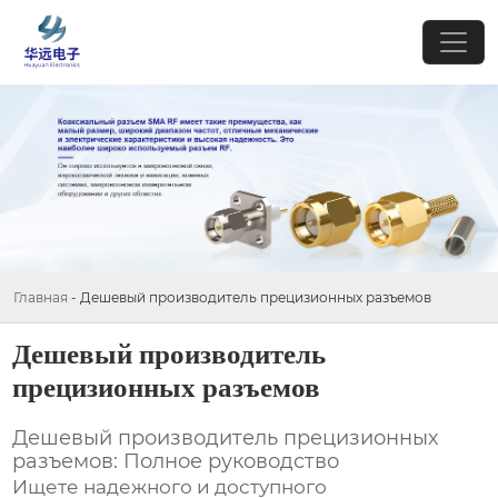
Главная
-
Дешевый производитель прецизионных разъемов
Дешевый производитель
прецизионных разъемов
Дешевый производитель прецизионных
разъемов: Полное руководство
Ищете надежного и доступного