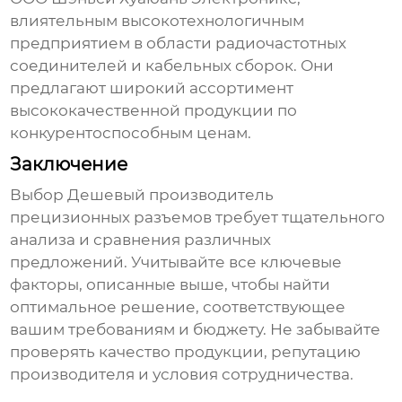
влиятельным высокотехнологичным
предприятием в области радиочастотных
соединителей и кабельных сборок. Они
предлагают широкий ассортимент
высококачественной продукции по
конкурентоспособным ценам.
Заключение
Выбор
Дешевый производитель
прецизионных разъемов
требует тщательного
анализа и сравнения различных
предложений. Учитывайте все ключевые
факторы, описанные выше, чтобы найти
оптимальное решение, соответствующее
вашим требованиям и бюджету. Не забывайте
проверять качество продукции, репутацию
производителя и условия сотрудничества.