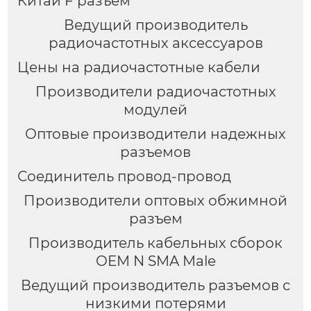
Китай F разъем
Ведущий производитель
радиочастотных аксессуаров
Цены на радиочастотные кабели
Производители радиочастотных
модулей
Оптовые производители надежных
разъемов
Соединитель провод-провод
Производители оптовых обжимной
разъем
Производитель кабельных сборок
OEM N SMA Male
Ведущий производитель разъемов с
низкими потерями