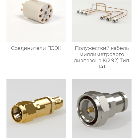
Соединители ПЭЭК
Полужесткий кабель
миллиметрового
диапазона K(2.92) Тип
141