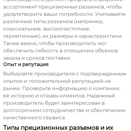
ассортимент прецизионных разъемов, чтобы
удовлетворить ваши потребности. Учитывайте
различные типы разъемов (например,
коаксиальные, высокочастотные,
герметичные), их размеры и характеристики.
Также важно, чтобы производитель мог
обеспечить гибкость в отношении объемов
заказа и сроков поставки.
Опыт и репутация
Выбирайте производителя с подтвержденным
опытом и положительной репутацией на
рынке. Проверьте информацию о компании,
её историю и отзывы клиентов. Надежный
производитель будет заинтересован в
долгосрочном сотрудничестве и обеспечении
качественного сервиса.
Типы прецизионных разъемов и их