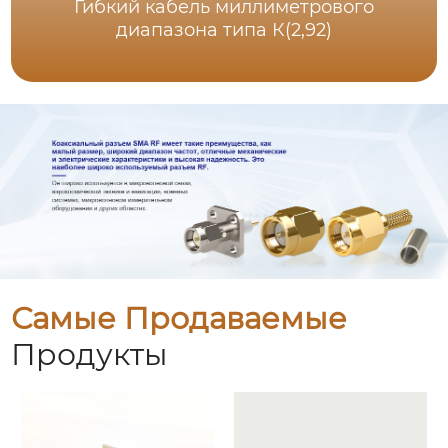
Гибкий кабель миллиметрового
диапазона типа К(2,92)
Самые Продаваемые
Продукты