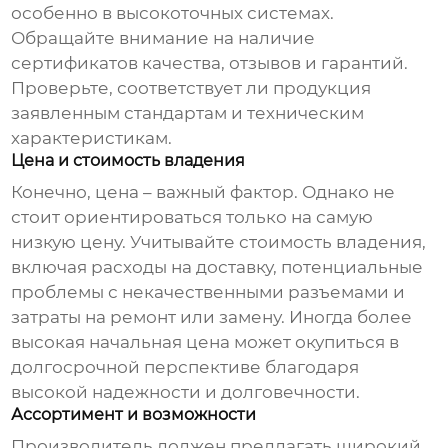
особенно в высокоточных системах.
Обращайте внимание на наличие
сертификатов качества, отзывов и гарантий.
Проверьте, соответствует ли продукция
заявленным стандартам и техническим
характеристикам.
Цена и стоимость владения
Конечно, цена – важный фактор. Однако не
стоит ориентироваться только на самую
низкую цену. Учитывайте стоимость владения,
включая расходы на доставку, потенциальные
проблемы с некачественными разъемами и
затраты на ремонт или замену. Иногда более
высокая начальная цена может окупиться в
долгосрочной перспективе благодаря
высокой надежности и долговечности.
Ассортимент и возможности
Производитель должен предлагать широкий