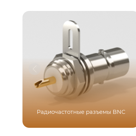
Радиочастотные разъемы BNC