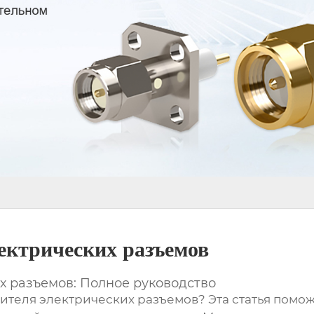
ектрических разъемов
 разъемов: Полное руководство
ителя электрических разъемов? Эта статья помож