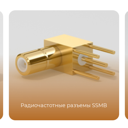
Радиочастотные разъемы SSMB