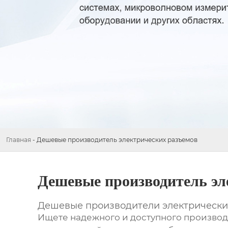
Главная
-
Дешевые производитель электрических разъемов
Дешевые производитель эл
Дешевые производители электрических
Ищете надежного и доступного производ