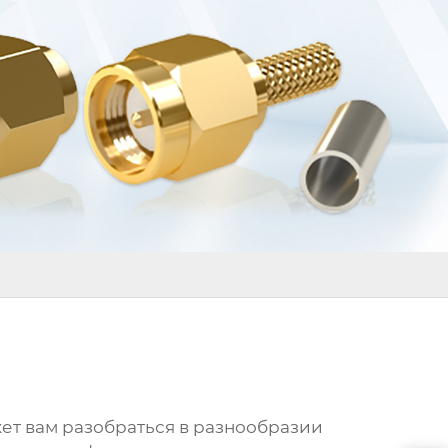
ет вам разобраться в разнообразии