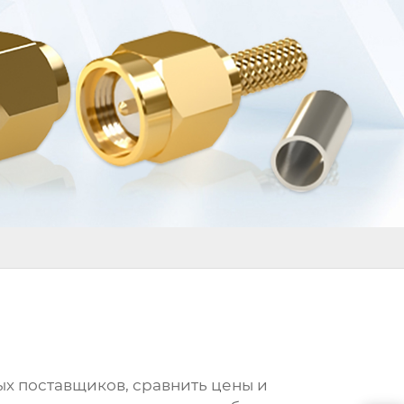
ых поставщиков, сравнить цены и