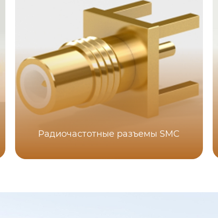
Радиочастотные разъемы SMC