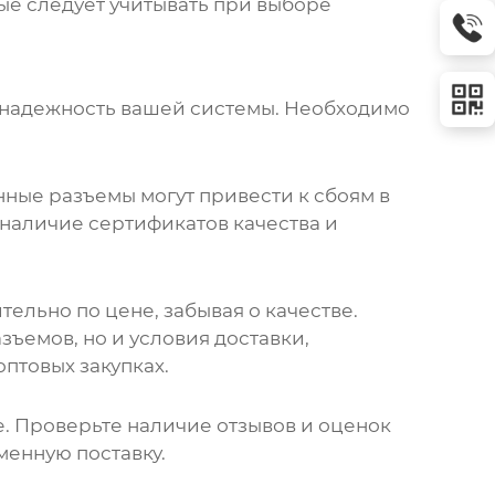
ые следует учитывать при выборе
и надежность вашей системы. Необходимо
нные разъемы могут привести к сбоям в
наличие сертификатов качества и
.
тельно по цене, забывая о качестве.
ъемов, но и условия доставки,
птовых закупках.
. Проверьте наличие отзывов и оценок
менную поставку.