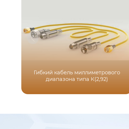
Гибкий кабель миллиметрового
диапазона типа К(2,92)