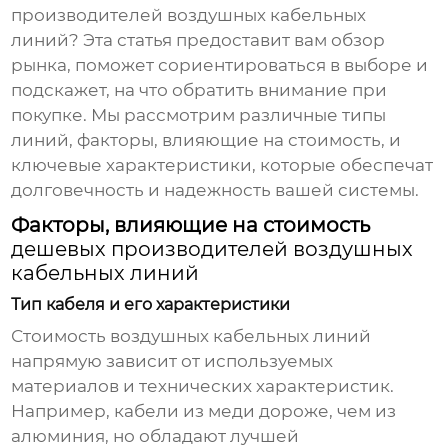
производителей воздушных кабельных
линий? Эта статья предоставит вам обзор
рынка, поможет сориентироваться в выборе и
подскажет, на что обратить внимание при
покупке. Мы рассмотрим различные типы
линий, факторы, влияющие на стоимость, и
ключевые характеристики, которые обеспечат
долговечность и надежность вашей системы.
Факторы, влияющие на стоимость
дешевых производителей воздушных
кабельных линий
Тип кабеля и его характеристики
Стоимость
воздушных кабельных линий
напрямую зависит от используемых
материалов и технических характеристик.
Например, кабели из меди дороже, чем из
алюминия, но обладают лучшей