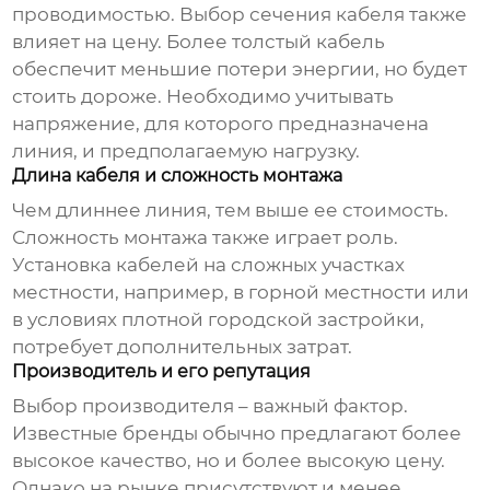
проводимостью. Выбор сечения кабеля также
влияет на цену. Более толстый кабель
обеспечит меньшие потери энергии, но будет
стоить дороже. Необходимо учитывать
напряжение, для которого предназначена
линия, и предполагаемую нагрузку.
Длина кабеля и сложность монтажа
Чем длиннее линия, тем выше ее стоимость.
Сложность монтажа также играет роль.
Установка кабелей на сложных участках
местности, например, в горной местности или
в условиях плотной городской застройки,
потребует дополнительных затрат.
Производитель и его репутация
Выбор производителя – важный фактор.
Известные бренды обычно предлагают более
высокое качество, но и более высокую цену.
Однако на рынке присутствуют и менее