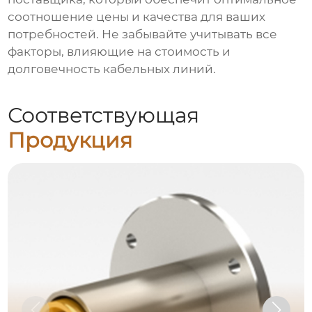
соотношение цены и качества для ваших
потребностей. Не забывайте учитывать все
факторы, влияющие на стоимость и
долговечность кабельных линий.
Соответствующая
Продукция