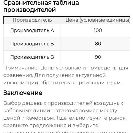
Сравнительная таблица
производителей
Производитель
Цена (условные единицы)
Производитель А
100
Производитель Б
80
Производитель В
90
Примечание: Цены условные и приведены для
сравнения. Для получения актуальной
информации обратитесь к производителям.
Заключение
Выбор
дешевых производителей воздушных
кабельных линий
– это компромисс между
ценой и качеством. Тщательно изучите рынок,
сравните предложения и выберите
поставщика, который обеспечит оптимальное