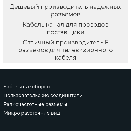
Дешевый производитель надежных
разъемов
Кабель канал для проводов
поставщики
Отличный производитель F
разъемов для телевизионного
кабеля
Кабельные сборки
Пользовательские соединители
Радиочастотные разъемы
Микро расстояние вид