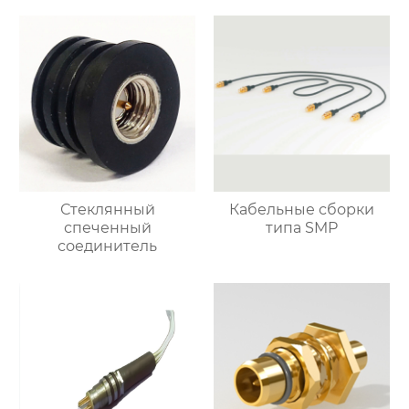
Стеклянный
Кабельные сборки
спеченный
типа SMP
соединитель