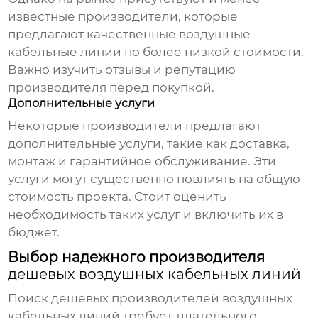
известные производители, которые
предлагают качественные
воздушные
кабельные линии
по более низкой стоимости.
Важно изучить отзывы и репутацию
производителя перед покупкой.
Дополнительные услуги
Некоторые производители предлагают
дополнительные услуги, такие как доставка,
монтаж и гарантийное обслуживание. Эти
услуги могут существенно повлиять на общую
стоимость проекта. Стоит оценить
необходимость таких услуг и включить их в
бюджет.
Выбор надежного производителя
дешевых воздушных кабельных линий
Поиск
дешевых производителей воздушных
кабельных линий
требует тщательного