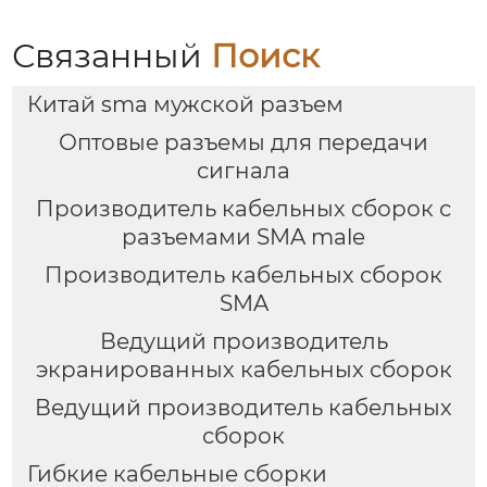
Связанный
Поиск
Китай sma мужской разъем
Оптовые разъемы для передачи
сигнала
Производитель кабельных сборок с
разъемами SMA male
Производитель кабельных сборок
SMA
Ведущий производитель
экранированных кабельных сборок
Ведущий производитель кабельных
сборок
Гибкие кабельные сборки