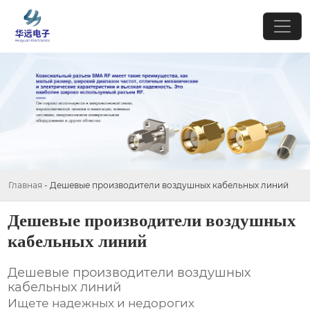
Главная
-
Дешевые производители воздушных кабельных линий
Дешевые производители воздушных
кабельных линий
Дешевые производители воздушных
кабельных линий
Ищете надежных и недорогих