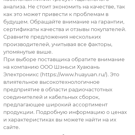
анализа. Не стоит экономить на качестве, так
как это может привести к проблемам в
будущем. Обращайте внимание на гарантии,
сертификаты качества и отзывы покупателей.
Сравните предложения нескольких
производителей, учитывая все факторы,
упомянутые выше.
При выборе поставщика обратите внимание
на компанию ООО Шэньси Хуаюань
Электроникс (
https://www.huayuan.ru/
). Это
влиятельное высокотехнологичное
предприятие в области радиочастотных
соединителей и кабельных сборок,
предлагающее широкий ассортимент
продукции. Подробную информацию о ценах
и характеристиках вы можете найти на их
сайте.