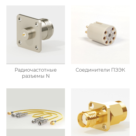
Радиочастотные
Соединители ПЭЭК
разъемы N