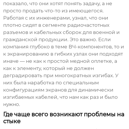
показало, что они хотят понять задачу, а не
просто продать что-то из имеющегося.
Работая с их инженерами, узнал, что они
плотно сидят в сегменте радиочастотных
разъемов и кабельных сборок для военной и
гражданской продукции. Это важно. Если
компания глубоко в теме ВЧ-компонентов, то и
к экранированию в гибких узлах они подходят
иначе — не как к простой медной оплетке, а
как к элементу, который не должен
деградировать при многократных изгибах. У
них была наработка по специальным
конфигурациям экранов для динамически
изгибаемых кабелей, что нам как раз и было
нужно.
Где чаще всего возникают проблемы на
стыке