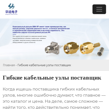
Главная
-
Гибкие кабельные узлы поставщик
Гибкие кабельные узлы поставщик
Когда ищешь
поставщика гибких кабельных
узлов
, многие ошибочно думают, что главное —
это каталог и цена. На деле, самое сложное —
найти того, кто действительно понимает, что