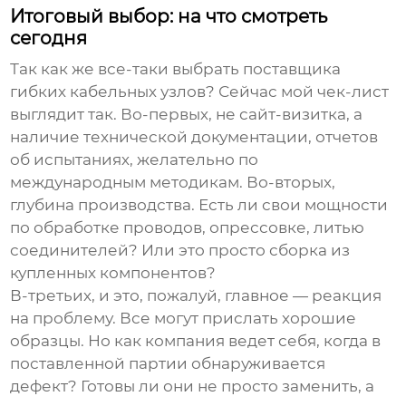
Итоговый выбор: на что смотреть
сегодня
Так как же все-таки выбрать
поставщика
гибких кабельных узлов
? Сейчас мой чек-лист
выглядит так. Во-первых, не сайт-визитка, а
наличие технической документации, отчетов
об испытаниях, желательно по
международным методикам. Во-вторых,
глубина производства. Есть ли свои мощности
по обработке проводов, опрессовке, литью
соединителей? Или это просто сборка из
купленных компонентов?
В-третьих, и это, пожалуй, главное — реакция
на проблему. Все могут прислать хорошие
образцы. Но как компания ведет себя, когда в
поставленной партии обнаруживается
дефект? Готовы ли они не просто заменить, а