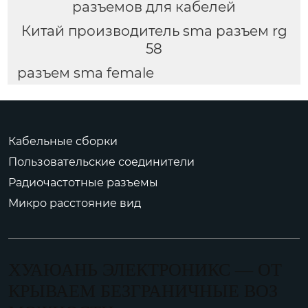
разъемов для кабелей
Китай производитель sma разъем rg
58
разъем sma female
Кабельные сборки
Пользовательские соединители
Радиочастотные разъемы
Микро расстояние вид
ХУАЮАНЬ ЭЛЕКТРОНИКС — ОТ
КРЫВАЕМ БЕЗГРАНИЧНЫЕ ВОЗ