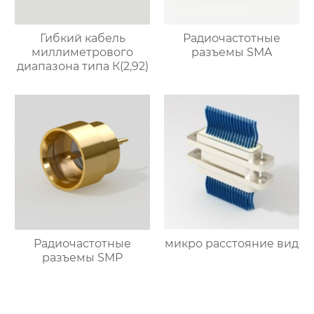
Гибкий кабель
Радиочастотные
миллиметрового
разъемы SMA
диапазона типа К(2,92)
Радиочастотные
микро расстояние вид
разъемы SMP