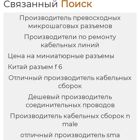
Связанный
Поиск
Производитель превосходных
микрошаговых разъемов
Производители по ремонту
кабельных линий
Цена на миниатюрные разъемы
Китай разъем f 6
Отличный производитель кабельных
сборок
Дешевый производитель
соединительных проводов
Производитель кабельных сборок n
male
отличный производитель sma