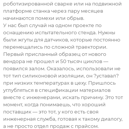
роботизированной сварке или на подвижной
платформе станка через пару месяцев
начинаются помехи или обрыв.
У нас был случай на одном проекте по
оснащению испытательного стенда. Нужны
были жгуты для датчиков, которые постоянно
перемещались по сложной траектории.
Первый присланный образец от нового
вендора не прошел и 50 тысяч циклов —
появился залом. Оказалось, использовали не
тот тип силиконовой изоляции, он ?уставал?
при низких температурах в цеху. Пришлось
углубляться в спецификации материалов
вместе с инженерами, искать причину. Это тот
момент, когда понимаешь, что хороший
поставщик — это тот, у кого есть своя
инженерная служба, готовая к такому диалогу,
а не просто отдел продаж с прайсом.