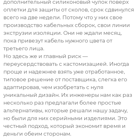
дополнительный силиконовый чулок поверх
оплетки для защиты от сколов, срок сдвинулся
всего на две недели. Потому что у них свое
производство кабельных сборок, свои линии
экструзии изоляции. Они не ждали месяц,
пока привезут кабель нужного цвета от
третьего лица.
Но здесь же и главный риск —
переусердствовать с кастомизацией. Иногда
проще и надежнее взять уже отработанное,
типовое решение от поставщика, слегка его
адаптировав, чем изобретать с нуля
уникальный дизайн. Их инженеры нам как раз
несколько раз предлагали более простые
альтернативы, которые решали нашу задачу,
но были для них серийными изделиями. Это
честный подход, который экономит время и
деньги обеим сторонам.