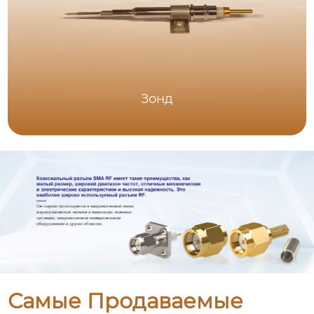
Зонд
Самые Продаваемые