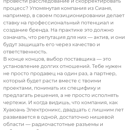
провести расследование и скорректировать
процесс? Упомянутая компания из Сианя,
например, в своем позиционировании делает
ставку на профессиональный потенциал и
создание бренда. На практике это должно
означать, что репутация для них — актив, и они
будут защищать его через качество и
ответственность.
В конце концов, выбор поставщика — это
установление долгих отношений. Тебе нужен
не просто продавец на один раз, а партнер,
который будет расти вместе с твоими
проектами, понимать их специфику и
предлагать решения, а не просто исполнять
чертежи. И когда видишь, что компания, как
Хуаюань Электроникс
, двадцать с лишним лет
развивается в одной, достаточно нишевой
области — радиочастотные разъемы и