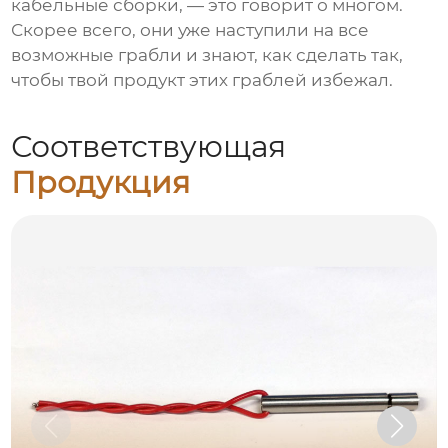
кабельные сборки, — это говорит о многом.
Скорее всего, они уже наступили на все
возможные грабли и знают, как сделать так,
чтобы твой продукт этих граблей избежал.
Соответствующая
Продукция