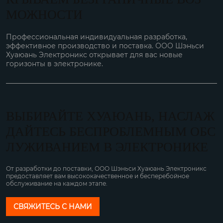
МОЖНОСТИ
Профессиональная индивидуальная разработка,
эффективное производство и поставка. ООО Шэньси
Хуаюань Электроникс открывает для вас новые
горизонты в электронике.
ВЫБИРАЙТЕ ХУАЮАНЬ, НАСЛАЖ
ДАЙТЕСЬ БЕСПРОБЛЕМНЫМ ОБС
ЛУЖИВАНИЕМ В ЭЛЕКТРОНИКЕ
От разработки до поставки, ООО Шэньси Хуаюань Электроникс
предоставляет вам высококачественное и бесперебойное
обслуживание на каждом этапе.
СВЯЖИТЕСЬ С НАМИ