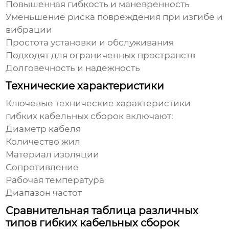
Повышенная гибкость и маневренность
Уменьшение риска повреждения при изгибе и
вибрации
Простота установки и обслуживания
Подходят для ограниченных пространств
Долговечность и надежность
Технические характеристики
Ключевые технические характеристики
гибких кабельных сборок
включают:
Диаметр кабеля
Количество жил
Материал изоляции
Сопротивление
Рабочая температура
Диапазон частот
Сравнительная таблица различных
типов гибких кабельных сборок