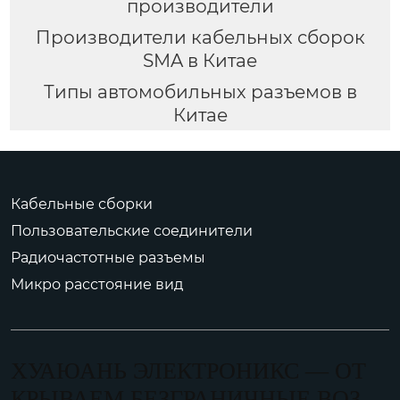
производители
Производители кабельных сборок
SMA в Китае
Типы автомобильных разъемов в
Китае
Кабельные сборки
Пользовательские соединители
Радиочастотные разъемы
Микро расстояние вид
ХУАЮАНЬ ЭЛЕКТРОНИКС — ОТ
КРЫВАЕМ БЕЗГРАНИЧНЫЕ ВОЗ