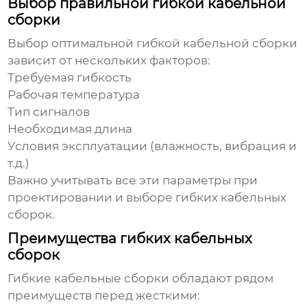
Выбор правильной гибкой кабельной
сборки
Выбор оптимальной
гибкой кабельной сборки
зависит от нескольких факторов:
Требуемая гибкость
Рабочая температура
Тип сигналов
Необходимая длина
Условия эксплуатации (влажность, вибрация и
т.д.)
Важно учитывать все эти параметры при
проектировании и выборе
гибких кабельных
сборок
.
Преимущества гибких кабельных
сборок
Гибкие кабельные сборки
обладают рядом
преимуществ перед жесткими: