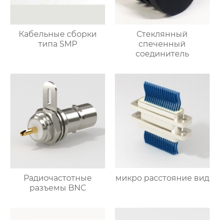
Кабельные сборки
Стеклянный
типа SMP
спеченный
соединитель
Радиочастотные
микро расстояние вид
разъемы BNC