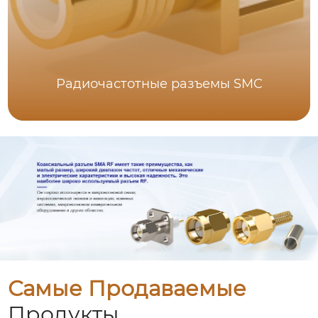
Радиочастотные разъемы SMC
Самые Продаваемые
Продукты