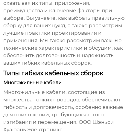
охватывая их типы, приложения,
преимущества и ключевые факторы при
выборе. Вы узнаете, как выбрать правильную
сборку для ваших нужд, а также рассмотрим
лучшие практики проектирования и
применения. Мы также рассмотрим важные
технические характеристики и обсудим, как
обеспечить долговечность и надежность
ваших
гибких кабельных сборок
.
Типы гибких кабельных сборок
Многожильные кабели
Многожильные кабели, состоящие из
множества тонких проводов, обеспечивают
гибкость и долговечность, особенно важные
для приложений, требующих частого
изгибания и перемещения. ООО Шэньси
Хуаюань Электроникс