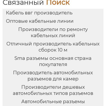
Связанный
Поиск
Кабель ввг производитель
Оптовые кабельные линии
Производители по ремонту
кабельных линий
Отличный производитель кабельных
сборок 10 м
Sma разъемы основная страна
покупателя
Производитель автомобильных
разъемов для камер
Производители дешевых
автомобильных типов разъемов
Автомобильные разъемы