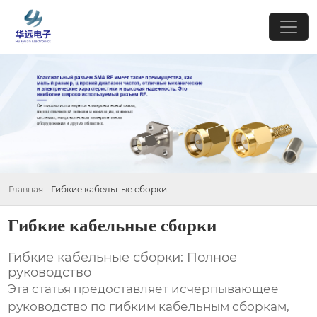
Главная
-
Гибкие кабельные сборки
Гибкие кабельные сборки
Гибкие кабельные сборки: Полное
руководство
Эта статья предоставляет исчерпывающее
руководство по
гибким кабельным сборкам
,