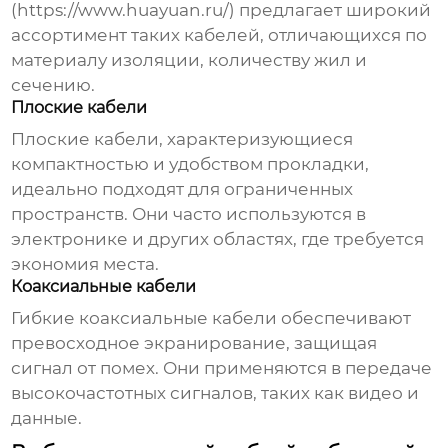
(
https://www.huayuan.ru/
) предлагает широкий
ассортимент таких кабелей, отличающихся по
материалу изоляции, количеству жил и
сечению.
Плоские кабели
Плоские кабели, характеризующиеся
компактностью и удобством прокладки,
идеально подходят для ограниченных
пространств. Они часто используются в
электронике и других областях, где требуется
экономия места.
Коаксиальные кабели
Гибкие коаксиальные кабели обеспечивают
превосходное экранирование, защищая
сигнал от помех. Они применяются в передаче
высокочастотных сигналов, таких как видео и
данные.