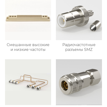
Смешанные высокие
Радиочастотные
и низкие частоты
разъемы SMZ