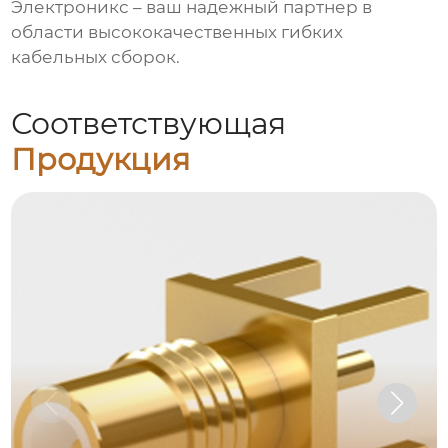
Электроникс – ваш надежный партнер в
области высококачественных
гибких
кабельных сборок
.
Соответствующая
Продукция