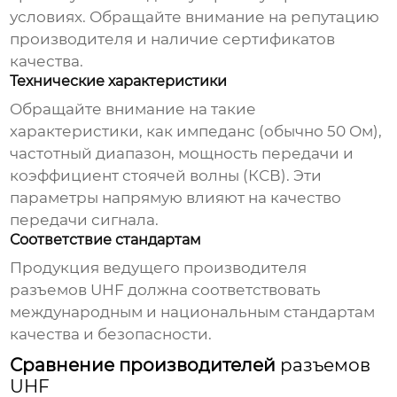
условиях. Обращайте внимание на репутацию
производителя и наличие сертификатов
качества.
Технические характеристики
Обращайте внимание на такие
характеристики, как импеданс (обычно 50 Ом),
частотный диапазон, мощность передачи и
коэффициент стоячей волны (КСВ). Эти
параметры напрямую влияют на качество
передачи сигнала.
Соответствие стандартам
Продукция
ведущего производителя
разъемов UHF
должна соответствовать
международным и национальным стандартам
качества и безопасности.
Сравнение производителей
разъемов
UHF