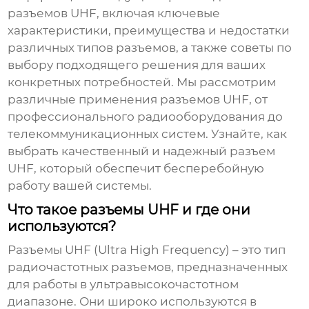
разъемов UHF, включая ключевые
характеристики, преимущества и недостатки
различных типов разъемов, а также советы по
выбору подходящего решения для ваших
конкретных потребностей. Мы рассмотрим
различные применения разъемов UHF, от
профессионального радиооборудования до
телекоммуникационных систем. Узнайте, как
выбрать качественный и надежный разъем
UHF, который обеспечит бесперебойную
работу вашей системы.
Что такое разъемы UHF и где они
используются?
Разъемы UHF (Ultra High Frequency) – это тип
радиочастотных разъемов, предназначенных
для работы в ультравысокочастотном
диапазоне. Они широко используются в