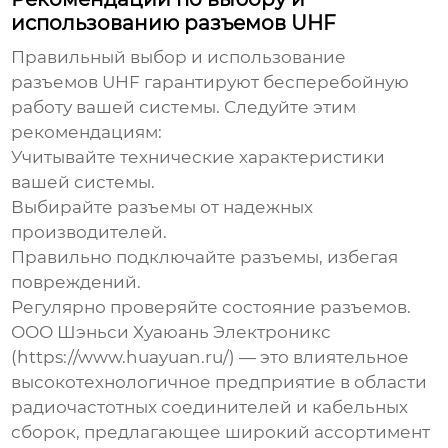
использованию разъемов UHF
Правильный выбор и использование
разъемов UHF гарантируют бесперебойную
работу вашей системы. Следуйте этим
рекомендациям:
Учитывайте технические характеристики
вашей системы.
Выбирайте разъемы от надежных
производителей.
Правильно подключайте разъемы, избегая
повреждений.
Регулярно проверяйте состояние разъемов.
ООО Шэньси Хуаюань Электроникс
(
https://www.huayuan.ru/
) — это влиятельное
высокотехнологичное предприятие в области
радиочастотных соединителей и кабельных
сборок, предлагающее широкий ассортимент