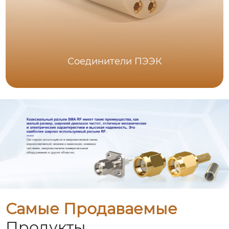
Соединители ПЭЭК
Самые Продаваемые
Продукты