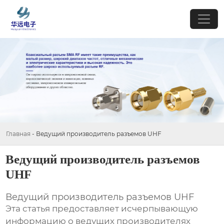
Главная
-
Ведущий производитель разъемов UHF
Ведущий производитель разъемов
UHF
Ведущий производитель разъемов UHF
Эта статья предоставляет исчерпывающую
информацию о ведущих производителях