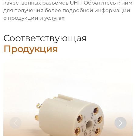
качественных
разъемов UHF
. Обратитесь к ним
для получения более подробной информации
о продукции и услугах.
Соответствующая
Продукция