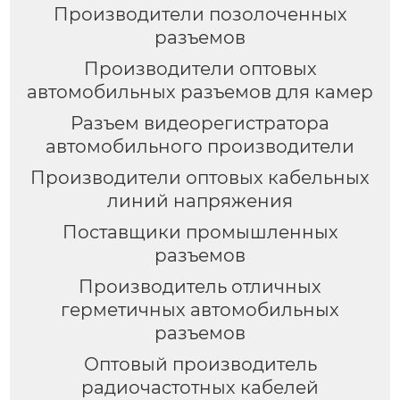
Производители позолоченных
разъемов
Производители оптовых
автомобильных разъемов для камер
Разъем видеорегистратора
автомобильного производители
Производители оптовых кабельных
линий напряжения
Поставщики промышленных
разъемов
Производитель отличных
герметичных автомобильных
разъемов
Оптовый производитель
радиочастотных кабелей