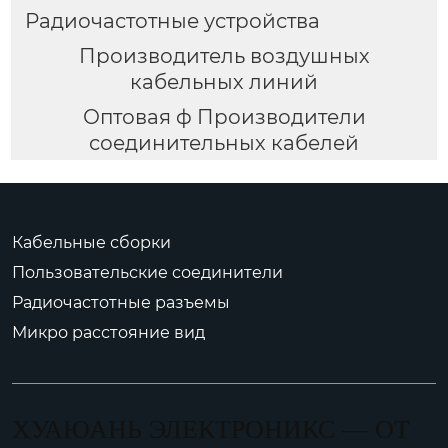
Радиочастотные устройства
Производитель воздушных
кабельных линий
Оптовая ф Производители
соединительных кабелей
Кабельные сборки
Пользовательские соединители
Радиочастотные разъемы
Микро расстояние вид
ХУАЮАНЬ ЭЛЕКТРОНИКС — ОТ