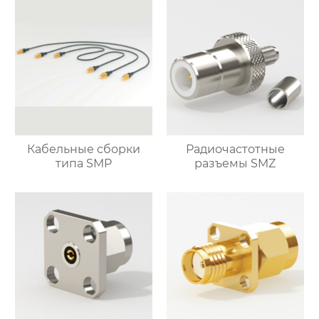
Кабельные сборки
Радиочастотные
типа SMP
разъемы SMZ