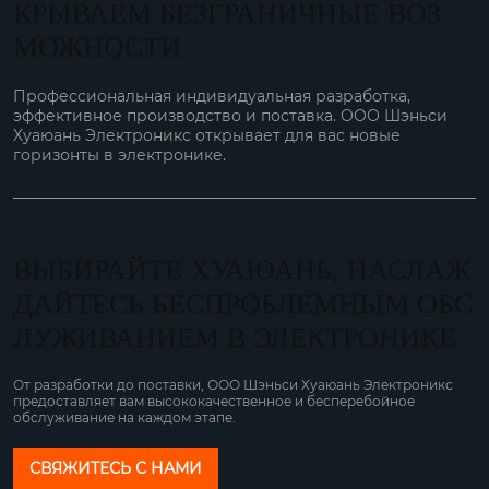
КРЫВАЕМ БЕЗГРАНИЧНЫЕ ВОЗ
МОЖНОСТИ
Профессиональная индивидуальная разработка,
эффективное производство и поставка. ООО Шэньси
Хуаюань Электроникс открывает для вас новые
горизонты в электронике.
ВЫБИРАЙТЕ ХУАЮАНЬ, НАСЛАЖ
ДАЙТЕСЬ БЕСПРОБЛЕМНЫМ ОБС
ЛУЖИВАНИЕМ В ЭЛЕКТРОНИКЕ
От разработки до поставки, ООО Шэньси Хуаюань Электроникс
предоставляет вам высококачественное и бесперебойное
обслуживание на каждом этапе.
СВЯЖИТЕСЬ С НАМИ