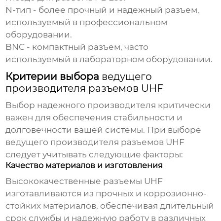
N-тип - более прочный и надежный разъем,
используемый в профессиональном
оборудовании.
BNC - компактный разъем, часто
используемый в лабораторном оборудовании.
Критерии выбора
ведущего
производителя разъемов UHF
Выбор надежного производителя критически
важен для обеспечения стабильности и
долговечности вашей системы. При выборе
ведущего производителя разъемов UHF
следует учитывать следующие факторы:
Качество материалов и изготовления
Высококачественные разъемы UHF
изготавливаются из прочных и коррозионно-
стойких материалов, обеспечивая длительный
срок службы и надежную работу в различных