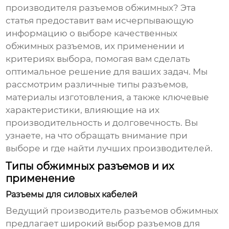
производителя разъемов обжимных
? Эта
статья предоставит вам исчерпывающую
информацию о выборе качественных
обжимных разъемов, их применении и
критериях выбора, помогая вам сделать
оптимальное решение для ваших задач. Мы
рассмотрим различные типы разъемов,
материалы изготовления, а также ключевые
характеристики, влияющие на их
производительность и долговечность. Вы
узнаете, на что обращать внимание при
выборе и где найти лучших производителей.
Типы обжимных разъемов и их
применение
Разъемы для силовых кабелей
Ведущий производитель разъемов обжимных
предлагает широкий выбор разъемов для