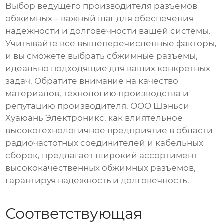
Выбор
ведущего производителя разъемов
обжимных
– важный шаг для обеспечения
надежности и долговечности вашей системы.
Учитывайте все вышеперечисленные факторы,
и вы сможете выбрать
обжимные разъемы
,
идеально подходящие для ваших конкретных
задач. Обратите внимание на качество
материалов, технологию производства и
репутацию производителя. ООО Шэньси
Хуаюань Электроникс, как влиятельное
высокотехнологичное предприятие в области
радиочастотных соединителей и кабельных
сборок, предлагает широкий ассортимент
высококачественных
обжимных разъемов
,
гарантируя надежность и долговечность.
Соответствующая