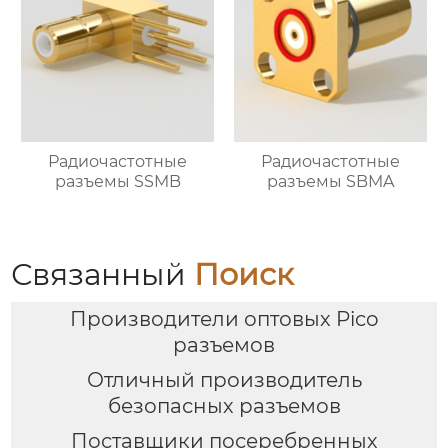
Радиочастотные
Радиочастотные
разъемы SSMB
разъемы SBMA
Связанный
Поиск
Производители оптовых Pico
разъемов
Отличный производитель
безопасных разъемов
Поставщики посеребренных