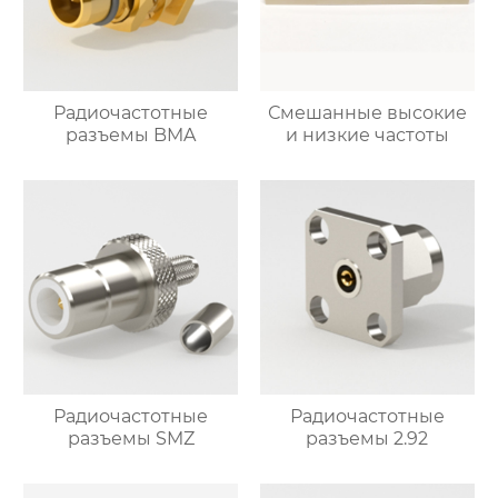
Радиочастотные
Смешанные высокие
разъемы BMA
и низкие частоты
Радиочастотные
Радиочастотные
разъемы SMZ
разъемы 2.92