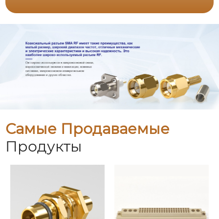
Самые Продаваемые
Продукты