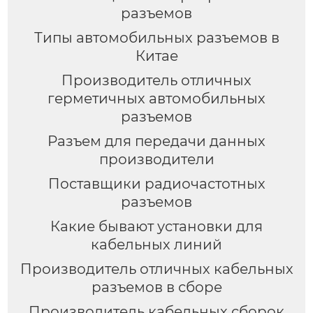
разъемов
Типы автомобильных разъемов в
Китае
Производитель отличных
герметичных автомобильных
разъемов
Разъем для передачи данных
производители
Поставщики радиочастотных
разъемов
Какие бывают установки для
кабельных линий
Производитель отличных кабельных
разъемов в сборе
Производитель кабельных сборок