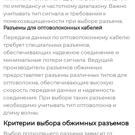
по импедансу и частотному диапазону. Важно
учитывать тип сигнала и требования к
помехозащищенности при выборе разъема.
Разъемы для оптоволоконных кабелей
Передача данных по оптоволоконному кабелю
требует специальных разъемов,
обеспечивающих надежное соединение и
минимальные потери сигнала.
Ведущий
производитель разъемов обжимных
предоставляет разъемы различных типов для
оптоволокна, обеспечивающие высокую
скорость передачи данных и надежность
соединения. При выборе таких разъемов
необходимо учитывать тип оптоволокна и
длину волны.
Критерии выбора обжимных разъемов
Выбор подходящего разъема зависит от