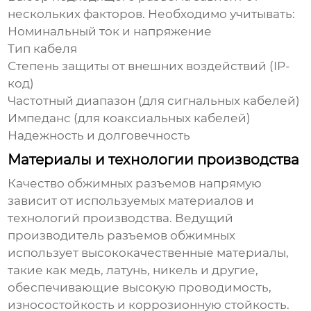
нескольких факторов. Необходимо учитывать:
Номинальный ток и напряжение
Тип кабеля
Степень защиты от внешних воздействий (IP-
код)
Частотный диапазон (для сигнальных кабелей)
Импеданс (для коаксиальных кабелей)
Надежность и долговечность
Материалы и технологии производства
Качество
обжимных разъемов
напрямую
зависит от используемых материалов и
технологий производства.
Ведущий
производитель разъемов обжимных
использует высококачественные материалы,
такие как медь, латунь, никель и другие,
обеспечивающие высокую проводимость,
износостойкость и коррозионную стойкость.