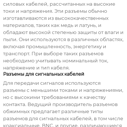
силовых кабелей, рассчитанных на высокие
токи и напряжения. Эти разъемы обычно
изготавливаются из высококачественных
материалов, таких как медь и латунь, и
обладают высокой степенью защиты от влаги и
пыли. Они используются в различных областях,
включая промышленность, энергетику и
транспорт. При выборе таких разъемов
необходимо учитывать номинальный ток,
напряжение и тип кабеля.
Разъемы для сигнальных кабелей
Для передачи сигналов используются
разъемы с меньшими токами и напряжениями,
но с высокими требованиями к качеству
контакта.
Ведущий производитель разъемов
обжимных
предлагает различные типы
разъемов для сигнальных кабелей, в том числе
коаксиальные, BNC, и другие, различающиеся