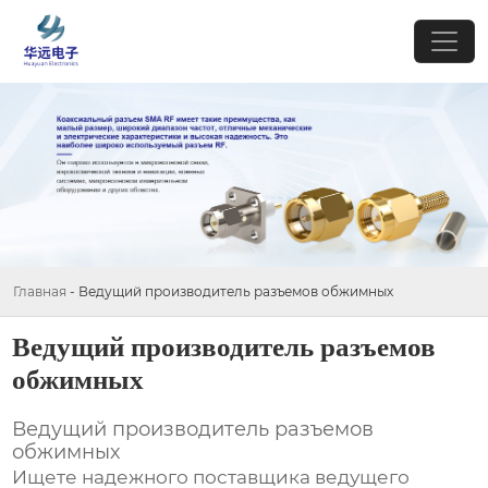
Главная
-
Ведущий производитель разъемов обжимных
Ведущий производитель разъемов
обжимных
Ведущий производитель разъемов
обжимных
Ищете надежного поставщика
ведущего