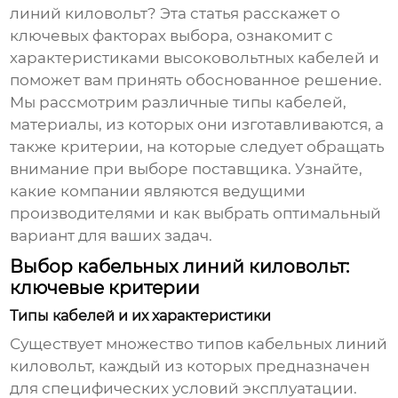
линий киловольт
? Эта статья расскажет о
ключевых факторах выбора, ознакомит с
характеристиками высоковольтных кабелей и
поможет вам принять обоснованное решение.
Мы рассмотрим различные типы кабелей,
материалы, из которых они изготавливаются, а
также критерии, на которые следует обращать
внимание при выборе поставщика. Узнайте,
какие компании являются ведущими
производителями и как выбрать оптимальный
вариант для ваших задач.
Выбор кабельных линий киловольт:
ключевые критерии
Типы кабелей и их характеристики
Существует множество типов
кабельных линий
киловольт
, каждый из которых предназначен
для специфических условий эксплуатации.