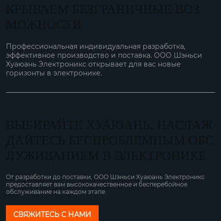
КРЫВАЕМ БЕЗГРАНИЧНЫЕ ВОЗ
МОЖНОСТИ
Профессиональная индивидуальная разработка,
эффективное производство и поставка. ООО Шэньси
Хуаюань Электроникс открывает для вас новые
горизонты в электронике.
ВЫБИРАЙТЕ ХУАЮАНЬ, НАСЛАЖ
ДАЙТЕСЬ БЕСПРОБЛЕМНЫМ ОБС
ЛУЖИВАНИЕМ В ЭЛЕКТРОНИКЕ
От разработки до поставки, ООО Шэньси Хуаюань Электроникс
предоставляет вам высококачественное и бесперебойное
обслуживание на каждом этапе.
СВЯЖИТЕСЬ С НАМИ