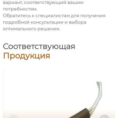
вариант, соответствующий вашим
потребностям.
Обратитесь к специалистам для получения
подробной консультации и выбора
оптимального решения.
Соответствующая
Продукция