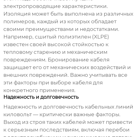
электропроводящие характеристики.
Изоляция может быть выполнена из различных
полимеров, каждый из которых обладает
своими преимуществами и недостатками.
Например, сшитый полиэтилен (XLPE)
известен своей высокой стойкостью к
тепловому старению и механическим
повреждениям. Бронирование кабеля
защищает его от механических воздействий и
внешних повреждений. Важно учитывать все
эти факторы при выборе кабеля для
конкретного применения.
Надежность и долговечность
Надежность и долговечность
кабельных линий
киловольт
— критически важные факторы.
Выход из строя таких кабелей может привести
к серьезным последствиям, включая перебои