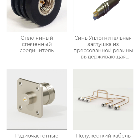
Стеклянный
Синь Уплотнительная
спеченный
заглушка из
соединитель
прессованной резины
выдерживающая
давление
Радиочастотные
Полужесткий кабель