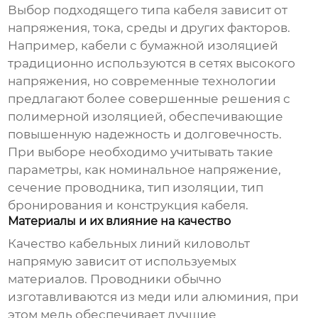
Выбор подходящего типа кабеля зависит от
напряжения, тока, среды и других факторов.
Например, кабели с бумажной изоляцией
традиционно используются в сетях высокого
напряжения, но современные технологии
предлагают более совершенные решения с
полимерной изоляцией, обеспечивающие
повышенную надежность и долговечность.
При выборе необходимо учитывать такие
параметры, как номинальное напряжение,
сечение проводника, тип изоляции, тип
бронирования и конструкция кабеля.
Материалы и их влияние на качество
Качество
кабельных линий киловольт
напрямую зависит от используемых
материалов. Проводники обычно
изготавливаются из меди или алюминия, при
этом медь обеспечивает лучшие