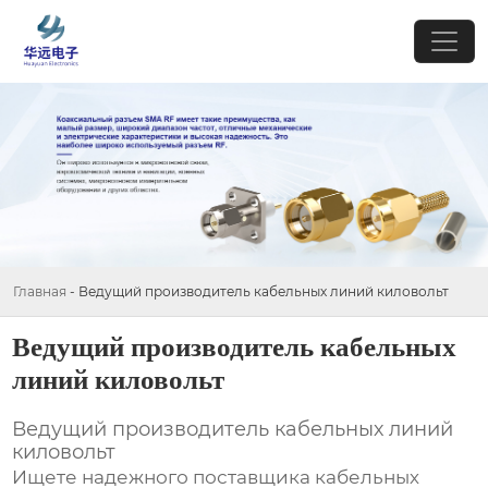
Главная
-
Ведущий производитель кабельных линий киловольт
Ведущий производитель кабельных
линий киловольт
Ведущий производитель кабельных линий
киловольт
Ищете надежного поставщика
кабельных