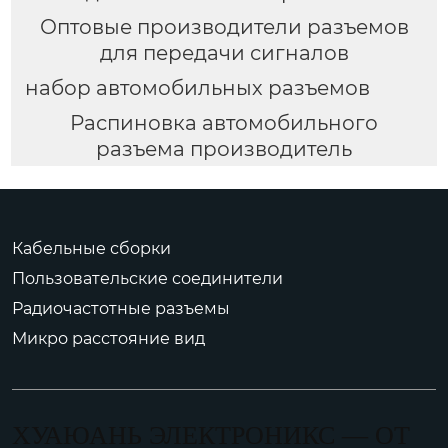
Оптовые производители разъемов
для передачи сигналов
набор автомобильных разъемов
Распиновка автомобильного
разъема производитель
Кабельные сборки
Пользовательские соединители
Радиочастотные разъемы
Микро расстояние вид
ХУАЮАНЬ ЭЛЕКТРОНИКС — ОТ