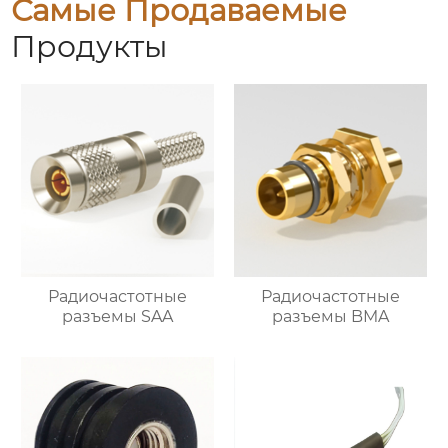
Самые Продаваемые
Продукты
Радиочастотные
Радиочастотные
разъемы SAA
разъемы BMA