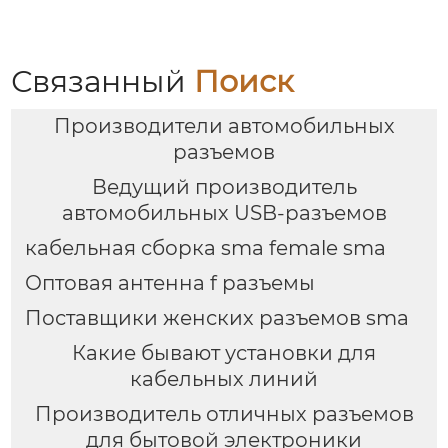
Связанный
Поиск
Производители автомобильных
разъемов
Ведущий производитель
автомобильных USB-разъемов
кабельная сборка sma female sma
Оптовая антенна f разъемы
Поставщики женских разъемов sma
Какие бывают установки для
кабельных линий
Производитель отличных разъемов
для бытовой электроники