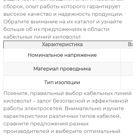
сборок, опыт работы которого гарантирует
высокое качество и надежность продукции.
Обратите внимание на их каталог и узнайте
больше об их предложениях в области
кабельных линий киловольт
.
Характеристика
Ва
Номинальное напряжение
Материал проводника
Тип изоляции
Помните, правильный выбор
кабельных линий
киловольт
– залог безопасной и эффективной
работы электросетей. Внимательно изучите
характеристики различных типов кабелей,
сравните предложения разных
производителей и выберите оптимальный