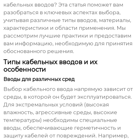
кабельных вводов
? Эта статья поможет вам
разобраться в ключевых аспектах выбора,
учитывая различные типы вводов, материалы,
характеристики и области применения. Мы
рассмотрим лучшие практики и предоставим
вам информацию, необходимую для принятия
обоснованного решения.
Типы кабельных вводов и их
особенности
Вводы для различных сред
Выбор
кабельного ввода
напрямую зависит от
среды, в которой он будет эксплуатироваться.
Для экстремальных условий (высокая
влажность, агрессивные среды, высокие
температуры) необходимы специальные
вводы, обеспечивающие герметичность и
защиту кабелей от повреждений. Например,