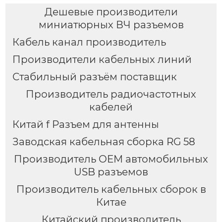
Дешевые производители
миниатюрных ВЧ разъемов
Кабель канал производитель
Производители кабельных линий
Стабильный разъём поставщик
Производитель радиочастотных
кабелей
Китай f Разъем для антенны
Заводская кабельная сборка RG 58
Производитель OEM автомобильных
USB разъемов
Производитель кабельных сборок в
Китае
Китайский производитель