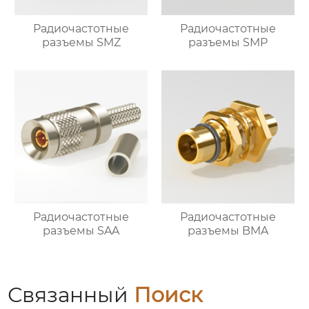
Радиочастотные
Радиочастотные
разъемы SMZ
разъемы SMP
Радиочастотные
Радиочастотные
разъемы SAA
разъемы BMA
Связанный
Поиск