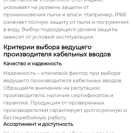
указывает на уровень защиты от
проникновения пыли и влаги. Например, IP68
означает полную защиту от пыли и погружения
в воду. Выбор подходящего уровня защиты
зависит от условий эксплуатации.
Критерии выбора ведущего
производителя кабельных вводов
Качество и надежность
Надежность – ключевой фактор при выборе
ведущего производителя кабельных вводов
.
Обращайте внимание на репутацию
производителя, наличие сертификатов и
гарантий. Продукция от проверенных
производителей гарантирует долгосрочную и
бесперебойную работу.
Ассортимент и доступность