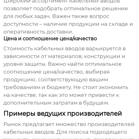
Широкий ассортимент
кабельных вводов
позволяет подобрать оптимальное решение
для любых задач. Важен также вопрос
доступности – наличие продукции на складе и
оперативность доставки.
Цена и соотношение цена/качество
Стоимость
кабельных вводов
варьируется в
зависимости от материалов, конструкции и
уровня защиты. Важно найти оптимальное
соотношение цена/качество, выбирая
продукцию, соответствующую вашим
требованиям и бюджету. Не стоит экономить
на качестве, так как это может привести к
дополнительным затратам в будущем.
Примеры ведущих производителей
Рынок предлагает множество производителей
кабельных вводов
. Для поиска подходящего