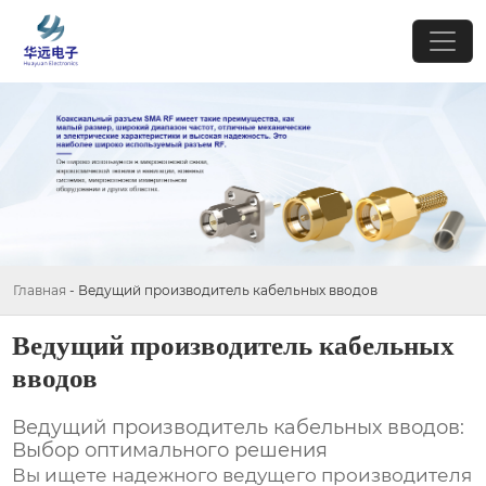
Главная
-
Ведущий производитель кабельных вводов
Ведущий производитель кабельных
вводов
Ведущий производитель кабельных вводов:
Выбор оптимального решения
Вы ищете надежного
ведущего производителя