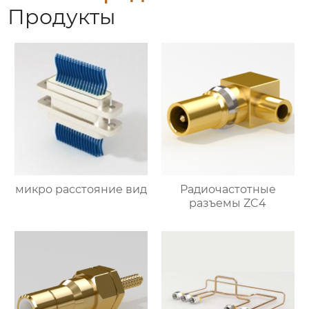
Продукты
микро расстояние вид
Радиочастотные
разъемы ZC4