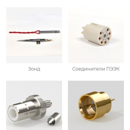
Зонд
Соединители ПЭЭК