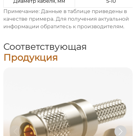
Диаметр кабеля, мм
5-10
Примечание: Данные в таблице приведены в
качестве примера. Для получения актуальной
информации обратитесь к производителям.
Соответствующая
Продукция