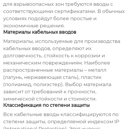
для взрывоопасных зон требуются вводы с
соответствующими сертификатами. В обычных
условиях подойдут более простые и
экономичные решения.
Материалы кабельных вводов
Материалы, используемые для производства
кабельных вводов
, определяют их
долговечность, стойкость к коррозии и
механическим повреждениям. Наиболее
распространенные материалы – металл
(латунь, нержавеющая сталь), пластик
(полиамид, полиэстер). Выбор материала
зависит от требований к прочности,
химической стойкости и стоимости.
Классификация по степени защиты
Все
кабельные вводы
классифицируются по
степени защиты, определяемой индексом IP
(International Protection). Этот индекс