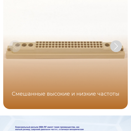
Смешанные высокие и низкие частоты