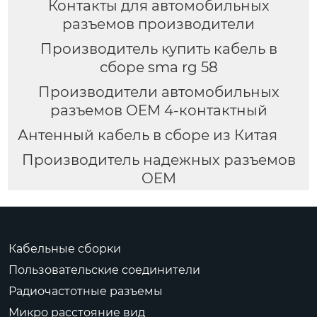
Контакты для автомобильных
разъемов производители
Производитель купить кабель в
сборе sma rg 58
Производители автомобильных
разъемов OEM 4-контактный
Антенный кабель в сборе из Китая
Производитель надежных разъемов
OEM
Кабельные сборки
Пользовательские соединители
Радиочастотные разъемы
Микро расстояние вид