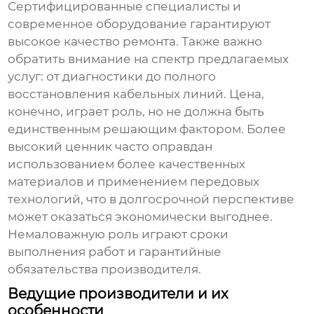
Сертифицированные специалисты и
современное оборудование гарантируют
высокое качество ремонта. Также важно
обратить внимание на спектр предлагаемых
услуг: от диагностики до полного
восстановления
кабельных линий
. Цена,
конечно, играет роль, но не должна быть
единственным решающим фактором. Более
высокий ценник часто оправдан
использованием более качественных
материалов и применением передовых
технологий, что в долгосрочной перспективе
может оказаться экономически выгоднее.
Немаловажную роль играют сроки
выполнения работ и гарантийные
обязательства производителя.
Ведущие производители и их
особенности