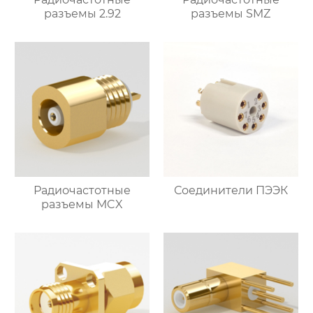
разъемы 2.92
разъемы SMZ
Радиочастотные
Соединители ПЭЭК
разъемы MCX