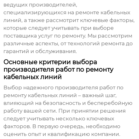
ведущих производителей,
специализирующихся на ремонте кабельных
линий, а также рассмотрит ключевые факторы,
которые следует учитывать при выборе
поставщика услуг по ремонту. Мы рассмотрим
различные аспекты, от технологий ремонта до
гарантий и обслуживания.
Основные критерии выбора
производителя работ по ремонту
кабельных линий
Выбор надежного производителя работ по
ремонту кабельных линий – важный шаг,
влияющий на безопасность и бесперебойную
работу вашей сети. При принятии решения
следует учитывать несколько ключевых
факторов. В первую очередь, необходимо
оценить опыт и квалификацию компании.