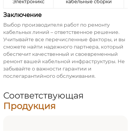
Электроникс
кабельные сборки
Заключение
Выбор производителя работ по ремонту
кабельных линий
– ответственное решение.
Учитывайте все перечисленные факторы, и вы
сможете найти надежного партнера, который
обеспечит качественный и своевременный
ремонт вашей кабельной инфраструктуры. Не
забывайте о важности гарантии и
послегарантийного обслуживания.
Соответствующая
Продукция