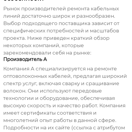
Рынок
производителей ремонта кабельных
линий
достаточно широк и разнообразен.
Выбор подходящего поставщика зависит от
специфических потребностей и масштабов
проекта. Ниже приведен краткий обзор
некоторых компаний, которые
зарекомендовали себя на рынке:
Производитель А
Компания А специализируется на ремонте
оптоволоконных кабелей, предлагая широкий
спектр услуг, включая сварку и сращивание
волокон. Они используют передовые
технологии и оборудование, обеспечивая
высокую скорость и качество работ. Компания
имеет сертификаты соответствия и
многолетний опыт работы в данной сфере.
Подробности на их сайте (ссылка с атрибутом