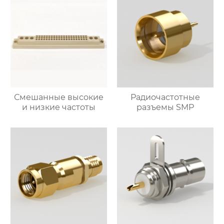
Смешанные высокие
Радиочастотные
и низкие частоты
разъемы SMP