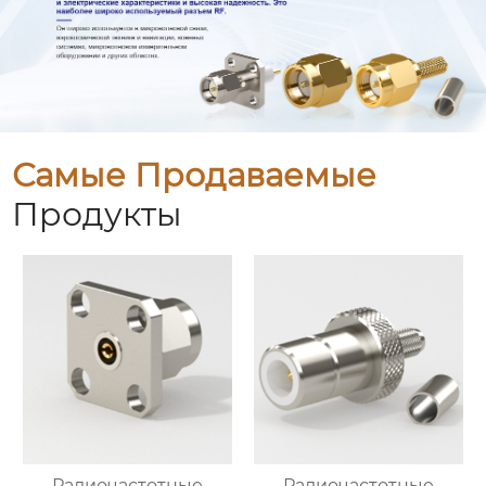
Самые Продаваемые
Продукты
Радиочастотные
Радиочастотные