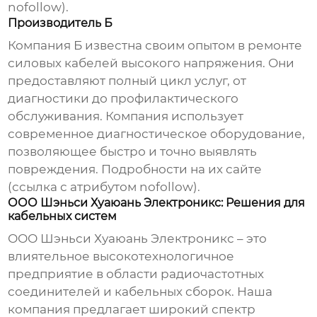
nofollow).
Производитель Б
Компания Б известна своим опытом в ремонте
силовых кабелей высокого напряжения. Они
предоставляют полный цикл услуг, от
диагностики до профилактического
обслуживания. Компания использует
современное диагностическое оборудование,
позволяющее быстро и точно выявлять
повреждения. Подробности на их сайте
(ссылка с атрибутом nofollow).
ООО Шэньси Хуаюань Электроникс: Решения для
кабельных систем
ООО Шэньси Хуаюань Электроникс – это
влиятельное высокотехнологичное
предприятие в области радиочастотных
соединителей и кабельных сборок. Наша
компания предлагает широкий спектр