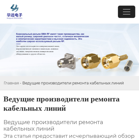
Главная
-
Ведущие производители ремонта кабельных линий
Ведущие производители ремонта
кабельных линий
Ведущие производители ремонта
кабельных линий
Эта статья предоставит исчерпывающий обзор