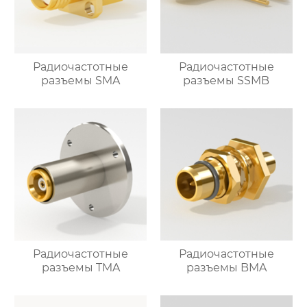
Радиочастотные
Радиочастотные
разъемы SMA
разъемы SSMB
Радиочастотные
Радиочастотные
разъемы TMA
разъемы BMA