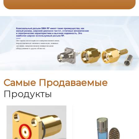
Самые Продаваемые
Продукты