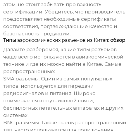
этом, не стоит забывать про важность
сертификации. Убедитесь, что производитель
предоставляет необходимые сертификаты
соответствия, подтверждающие качество и
безопасность продукции.
Типы
аэрокосмических разъемов из Китая
: обзор
Давайте разберемся, какие типы разъемов
чаще всего используются в авиакосмической
технике и где их можно найти в Китае. Самые
распространенные:
SMA разъемы:
Один из самых популярных
типов, используется для передачи
радиосигналов и питания. Широко
применяется в спутниковой связи,
беспилотных летательных аппаратах и других
системах.
BNC разъемы:
Также очень распространенный
тип, часто используется для подключения