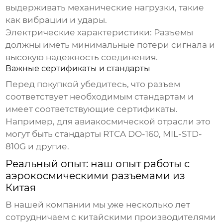
выдерживать механические нагрузки, такие
как вибрации и удары.
Электрические характеристики:
Разъемы
должны иметь минимальные потери сигнала и
высокую надежность соединения.
Важные сертификаты и стандарты
Перед покупкой убедитесь, что разъем
соответствует необходимым стандартам и
имеет соответствующие сертификаты.
Например, для авиакосмической отрасли это
могут быть стандарты RTCA DO-160, MIL-STD-
810G и другие.
Реальный опыт: наш опыт работы с
аэрокосмическими разъемами из
Китая
В нашей компании мы уже несколько лет
сотрудничаем с китайскими производителями