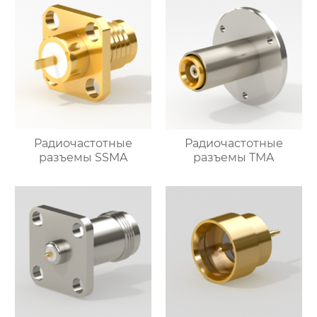
Радиочастотные
Радиочастотные
разъемы SSMA
разъемы TMA