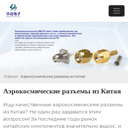
Главная
-
Аэрокосмические разъемы из Китая
Аэрокосмические разъемы из Китая
Ищу качественные
аэрокосмические разъемы
из Китая
? Не один раз задавался этим
вопросом! За последние годы рынок
китайских компонентов значительно вырос, и