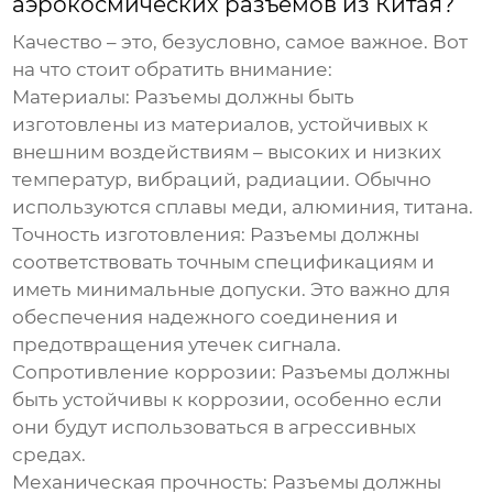
аэрокосмических разъемов из Китая
?
Качество – это, безусловно, самое важное. Вот
на что стоит обратить внимание:
Материалы:
Разъемы должны быть
изготовлены из материалов, устойчивых к
внешним воздействиям – высоких и низких
температур, вибраций, радиации. Обычно
используются сплавы меди, алюминия, титана.
Точность изготовления:
Разъемы должны
соответствовать точным спецификациям и
иметь минимальные допуски. Это важно для
обеспечения надежного соединения и
предотвращения утечек сигнала.
Сопротивление коррозии:
Разъемы должны
быть устойчивы к коррозии, особенно если
они будут использоваться в агрессивных
средах.
Механическая прочность:
Разъемы должны