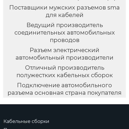
Поставщики мужских разъемов sma
для кабелей
Ведущий производитель
соединительных автомобильных
проводов
Разъем электрический
автомобильный производители
Отличный производитель
полужестких кабельных сборок
Подключение автомобильного
разъема основная страна покупателя
Кабельные сборки