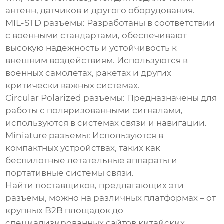
антенн, датчиков и другого оборудования.
MIL-STD разъемы:
Разработаны в соответствии
с военными стандартами, обеспечивают
высокую надежность и устойчивость к
внешним воздействиям. Используются в
военных самолетах, ракетах и других
критически важных системах.
Circular Polarized разъемы:
Предназначены для
работы с поляризованными сигналами,
используются в системах связи и навигации.
Miniature разъемы:
Используются в
компактных устройствах, таких как
беспилотные летательные аппараты и
портативные системы связи.
Найти поставщиков, предлагающих эти
разъемы, можно на различных платформах – от
крупных B2B площадок до
специализированных сайтов китайских