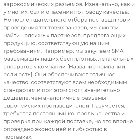
аэрокосмических разъемов
. Изначально, как и
у многих, были опасения по поводу качества.
Но после тщательного отбора поставщиков и
проведения тестовых заказов, мы смогли
найти надежных партнеров, предлагающих
продукцию, соответствующую нашим
требованиям. Например, мы закупаем SMA
разъемы для наших беспилотных летательных
аппаратов у компании [Название компании,
если есть]. Они обеспечивают отличное
качество, соответствуют всем необходимым
стандартам и при этом стоят значительно
дешевле, чем аналогичные разъемы
европейских производителей. Разумеется,
требуется постоянный контроль качества и
проверка при каждой поставке, но это вполне
оправдано экономией и гибкостью в
поставках.