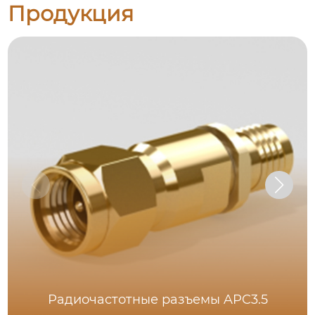
Продукция
Радиочастотные разъемы APC3.5