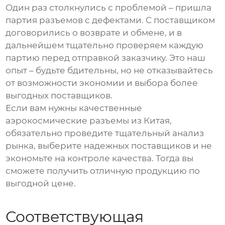
Один раз столкнулись с проблемой – пришла
партия разъемов с дефектами. С поставщиком
договорились о возврате и обмене, и в
дальнейшем тщательно проверяем каждую
партию перед отправкой заказчику. Это наш
опыт – будьте бдительны, но не отказывайтесь
от возможности экономии и выбора более
выгодных поставщиков.
Если вам нужны качественные
аэрокосмические разъемы из Китая
,
обязательно проведите тщательный анализ
рынка, выберите надежных поставщиков и не
экономьте на контроле качества. Тогда вы
сможете получить отличную продукцию по
выгодной цене.
Соответствующая