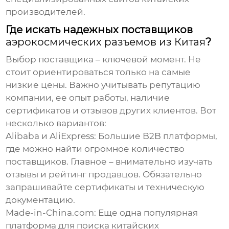
производителей.
Где искать надежных поставщиков
аэрокосмических разъемов из Китая
?
Выбор поставщика – ключевой момент. Не
стоит ориентироваться только на самые
низкие цены. Важно учитывать репутацию
компании, ее опыт работы, наличие
сертификатов и отзывов других клиентов. Вот
несколько вариантов:
Alibaba и AliExpress:
Большие B2B платформы,
где можно найти огромное количество
поставщиков. Главное – внимательно изучать
отзывы и рейтинг продавцов. Обязательно
запрашивайте сертификаты и техническую
документацию.
Made-in-China.com:
Еще одна популярная
платформа для поиска китайских