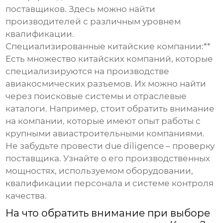
поставщиков. Здесь можно найти
производителей с различным уровнем
квалификации.
Специализированные китайские компании:**
Есть множество китайских компаний, которые
специализируются на производстве
авиакосмических разъемов. Их можно найти
через поисковые системы и отраслевые
каталоги. Например, стоит обратить внимание
на компании, которые имеют опыт работы с
крупными авиастроительными компаниями.
Не забудьте провести due diligence – проверку
поставщика. Узнайте о его производственных
мощностях, используемом оборудовании,
квалификации персонала и системе контроля
качества.
На что обратить внимание при выборе