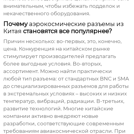
внимательным, чтобы избежать подделок и
некачественного оборудования.
Почему
аэрокосмические разъемы из
Китая
становятся все популярнее?
Причин несколько: во-первых, это, конечно,
цена. Конкуренция на китайском рынке
стимулирует производителей предлагать
более выгодные условия. Во-вторых,
ассортимент. Можно найти практически
любой тип разъема: от стандартных BNC и SMA
до специализированных разъемов для работы
в экстремальных условиях – высоких и низких
температур, вибраций, радиации. В-третьих,
развитие технологий. Многие китайские
компании активно внедряют новые
разработки, соответствующие современным
требованиям авиакосмической отрасли. При