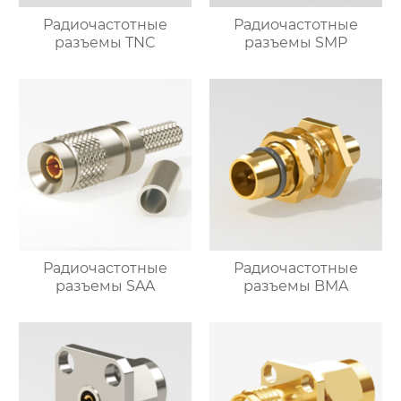
Радиочастотные
Радиочастотные
разъемы TNC
разъемы SMP
Радиочастотные
Радиочастотные
разъемы SAA
разъемы BMA