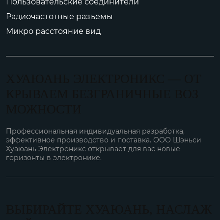
Пользовательские соединители
Радиочастотные разъемы
Микро расстояние вид
ХУАЮАНЬ ЭЛЕКТРОНИКС — ОТ
КРЫВАЕМ БЕЗГРАНИЧНЫЕ ВОЗ
МОЖНОСТИ
Профессиональная индивидуальная разработка,
эффективное производство и поставка. ООО Шэньси
Хуаюань Электроникс открывает для вас новые
горизонты в электронике.
ВЫБИРАЙТЕ ХУАЮАНЬ, НАСЛАЖ